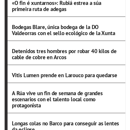
«O fin é xuntarnos»: Rubiá estrea a súa
primeira ruta de adegas
Bodegas Blare, única bodega de la DO
Valdeorras con el sello ecológico de la Xunta
Detenidos tres hombres por robar 40 kilos de
cable de cobre en Arcos
Vitis Lumen prende en Larouco para quedarse
A Rúa vive un fin de semana de grandes
escenarios con el talento local como
protagonista
Longas colas no Barco para conseguir as lentes
da eclipse