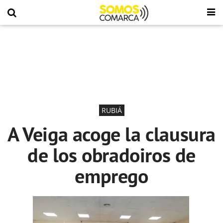
RUBIÁ
A Veiga acoge la clausura
de los obradoiros de
emprego