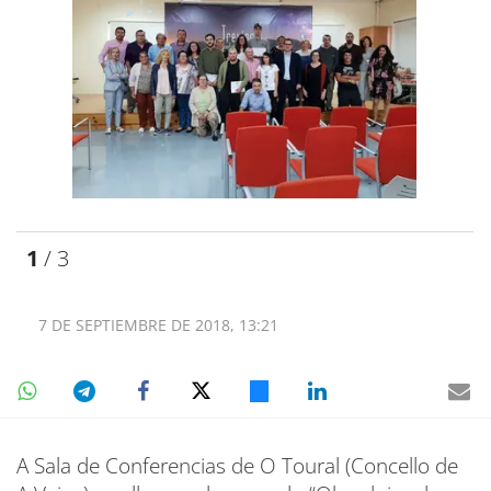
1
/ 3
7 DE SEPTIEMBRE DE 2018, 13:21
A Sala de Conferencias de O Toural (Concello de