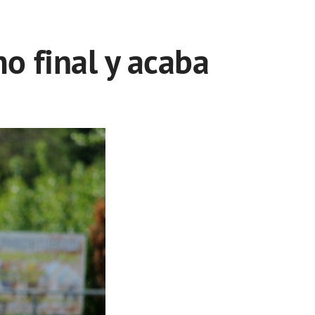
o final y acaba