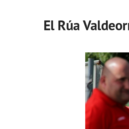
El Rúa Valdeor