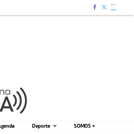
Agenda
Deporte
SOMOS +