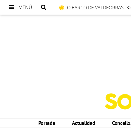
MENÚ
O BARCO DE VALDEORRAS
32
Portada
Actualidad
Concell