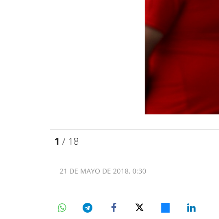
1
/ 18
21 DE MAYO DE 2018, 0:30