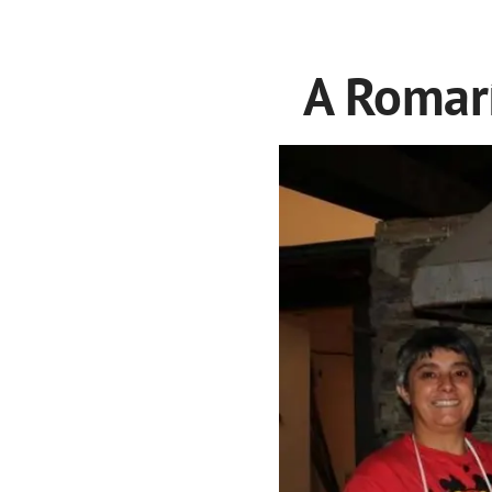
A Romar