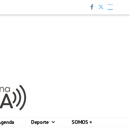
Agenda
Deporte
SOMOS +