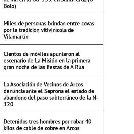
Bolo)
Miles de personas brindan entre covas
por la tradición vitivinícola de
Vilamartín
Cientos de móviles apuntaron al
escenario de La Misión en la primera
gran noche de las fiestas de A Rúa
La Asociación de Vecinos de Arcos
denuncia ante el Seprona el estado de
abandono del paso subterráneo de la N-
120
Detenidos tres hombres por robar 40
kilos de cable de cobre en Arcos