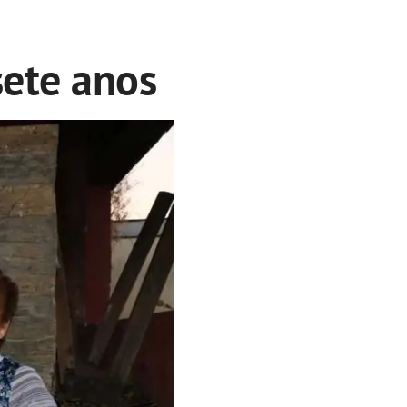
ete anos