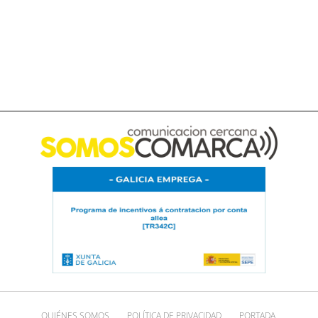
QUIÉNES SOMOS
POLÍTICA DE PRIVACIDAD
PORTADA