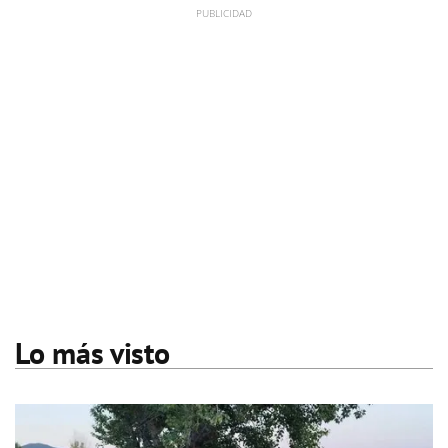
Lo más visto