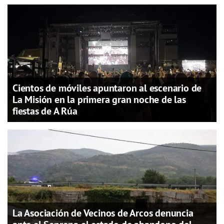
Cientos de móviles apuntaron al escenario de
La Misión en la primera gran noche de las
fiestas de A Rúa
La Asociación de Vecinos de Arcos denuncia