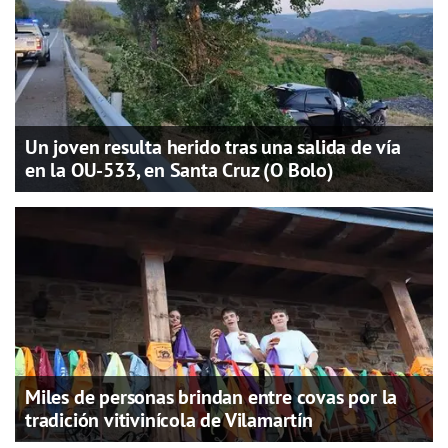
Un joven resulta herido tras una salida de vía
en la OU-533, en Santa Cruz (O Bolo)
Miles de personas brindan entre covas por la
tradición vitivinícola de Vilamartín