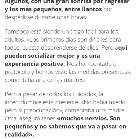
Algunos, con una gran sonrisa por regresar
y los más pequeños, entre llantos
por
despedirse durante unas horas.
Tampoco está siendo un trago fácil para los
adultos. «Los primeros días son difíciles para
todos, cuesta desprenderse de ellos. Pero a
quí
pueden socializar mejor y es una
experiencia positiva
. Nos han contado el
protocolo y hemos visto las medidas presentes»,
comentaba una de las madres.
Pero a pesar de todos los cuidados, la
incertidumbre está presente. «No había miedo,
pero sí preocupación», comentaba una madre.
Otra, asegura tener
«muchos nervios. Son
pequeños y no sabemos que va a pasar en
realidad».