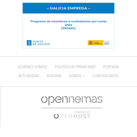
QUIÉNES SOMOS
POLÍTICA DE PRIVACIDAD
PORTADA
ACTUALIDAD
AGENDA
SOMOS +
COMUNICADOS