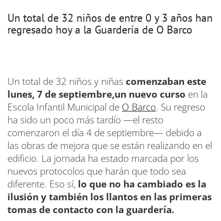
Un total de 32 niños de entre 0 y 3 años han
regresado hoy a la Guardería de O Barco
Un total de 32 niños y niñas
comenzaban este
lunes, 7 de septiembre,un nuevo curso
en la
Escola Infantil Municipal de
O Barco
. Su regreso
ha sido un poco más tardío —el resto
comenzaron el día 4 de septiembre— debido a
las obras de mejora que se están realizando en el
edificio. La jornada ha estado marcada por los
nuevos protocolos que harán que todo sea
diferente. Eso sí,
lo que no ha cambiado es la
ilusión y también los llantos en las primeras
tomas de contacto con la guardería.