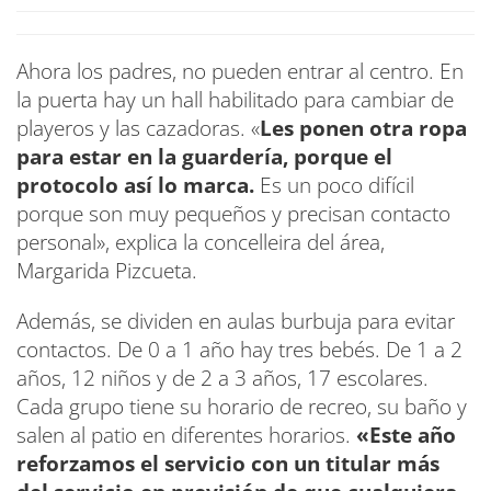
Ahora los padres, no pueden entrar al centro. En
la puerta hay un hall habilitado para cambiar de
playeros y las cazadoras. «
Les ponen otra ropa
para estar en la guardería, porque el
protocolo así lo marca.
Es un poco difícil
porque son muy pequeños y precisan contacto
personal», explica la concelleira del área,
Margarida Pizcueta.
Además, se dividen en aulas burbuja para evitar
contactos. De 0 a 1 año hay tres bebés. De 1 a 2
años, 12 niños y de 2 a 3 años, 17 escolares.
Cada grupo tiene su horario de recreo, su baño y
salen al patio en diferentes horarios.
«Este año
reforzamos el servicio con un titular más