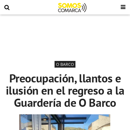
O BARCO
Preocupación, llantos e
ilusión en el regreso a la
Guardería de O Barco