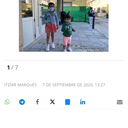
1
/ 7
ITZÍAR MARQUÉS
7 DE SEPTIEMBRE DE 2020, 13:27