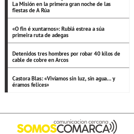
La Misión en la primera gran noche de las
fiestas de A Rúa
«O fin é xuntarnos»: Rubiá estrea a súa
primeira ruta de adegas
Detenidos tres hombres por robar 40 kilos de
cable de cobre en Arcos
Castora Blas: «Vivíamos sin luz, sin agua… y
éramos felices»