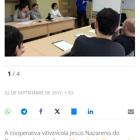
1
/ 4
22 DE SEPTIEMBRE DE 2017, 1:53
A cooperativa vitivinícola Jesús Nazareno do