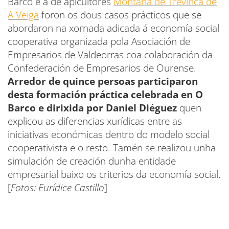
Barco e a de apicultores
Montaña de Trevinca de
A Veiga
foron os dous casos prácticos que se
abordaron na xornada adicada á economía social
cooperativa organizada pola Asociación de
Empresarios de Valdeorras coa colaboración da
Confederación de Empresarios de Ourense.
Arredor de quince persoas participaron
desta formación práctica celebrada en O
Barco e dirixida por Daniel Diéguez
quen
explicou as diferencias xurídicas entre as
iniciativas económicas dentro do modelo social
cooperativista e o resto. Tamén se realizou unha
simulación de creación dunha entidade
empresarial baixo os criterios da economía social.
[
Fotos: Eurídice Castillo
]