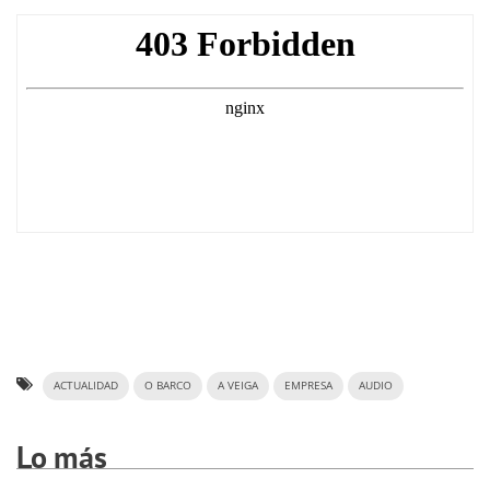
ACTUALIDAD
O BARCO
A VEIGA
EMPRESA
AUDIO
Lo más