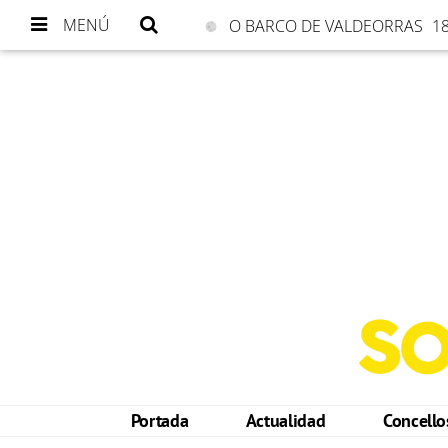
MENÚ
O BARCO DE VALDEORRAS
18
Portada
Actualidad
Concell