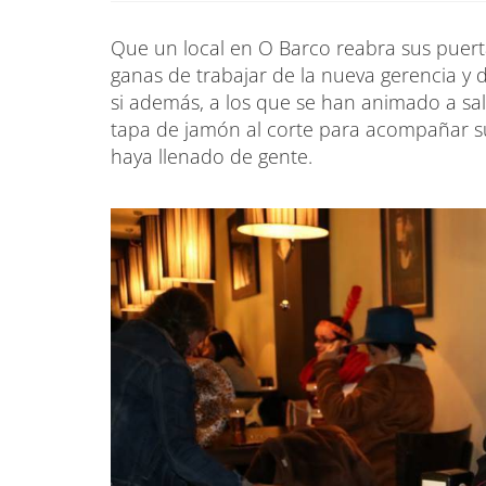
Que un local en O Barco reabra sus puer
ganas de trabajar de la nueva gerencia y 
si además, a los que se han animado a sal
tapa de jamón al corte para acompañar su
haya llenado de gente.