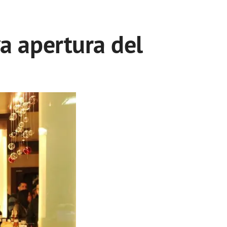
a apertura del