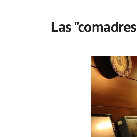
Las "comadres