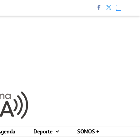
Agenda
Deporte
SOMOS +