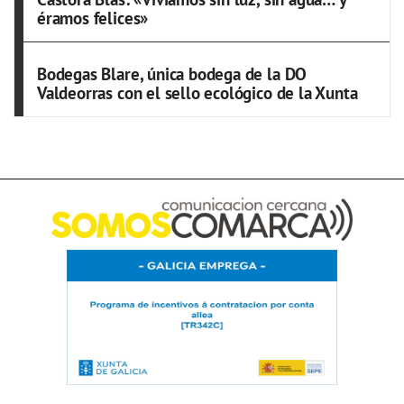
éramos felices»
Bodegas Blare, única bodega de la DO
Valdeorras con el sello ecológico de la Xunta