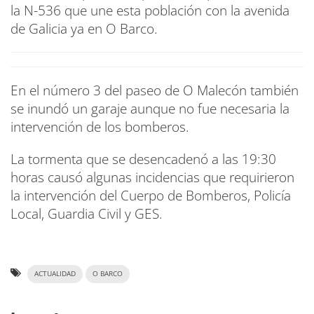
la N-536 que une esta población con la avenida
de Galicia ya en O Barco.
En el número 3 del paseo de O Malecón también
se inundó un garaje aunque no fue necesaria la
intervención de los bomberos.
La tormenta que se desencadenó a las 19:30
horas causó algunas incidencias que requirieron
la intervención del Cuerpo de Bomberos, Policía
Local, Guardia Civil y GES.
ACTUALIDAD
O BARCO