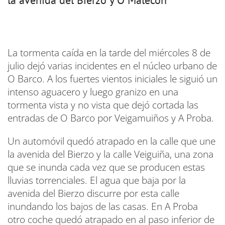
la avenida del Bierzo y O Malecón
La tormenta caída en la tarde del miércoles 8 de
julio dejó varias incidentes en el núcleo urbano de
O Barco. A los fuertes vientos iniciales le siguió un
intenso aguacero y luego granizo en una
tormenta vista y no vista que dejó cortada las
entradas de O Barco por Veigamuiños y A Proba.
Un automóvil quedó atrapado en la calle que une
la avenida del Bierzo y la calle Veiguiña, una zona
que se inunda cada vez que se producen estas
lluvias torrenciales. El agua que baja por la
avenida del Bierzo discurre por esta calle
inundando los bajos de las casas. En A Proba
otro coche quedó atrapado en al paso inferior de