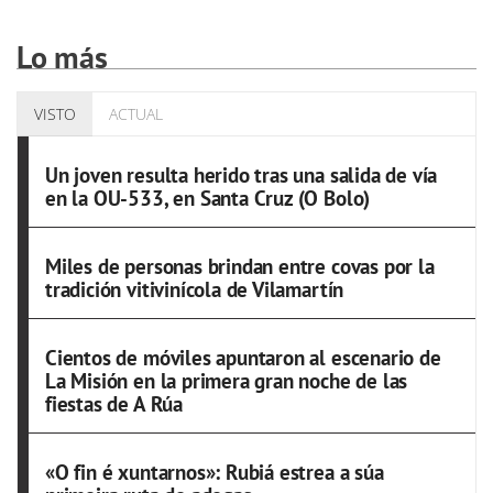
Lo más
VISTO
ACTUAL
Un joven resulta herido tras una salida de vía
en la OU-533, en Santa Cruz (O Bolo)
Miles de personas brindan entre covas por la
tradición vitivinícola de Vilamartín
Cientos de móviles apuntaron al escenario de
La Misión en la primera gran noche de las
fiestas de A Rúa
«O fin é xuntarnos»: Rubiá estrea a súa