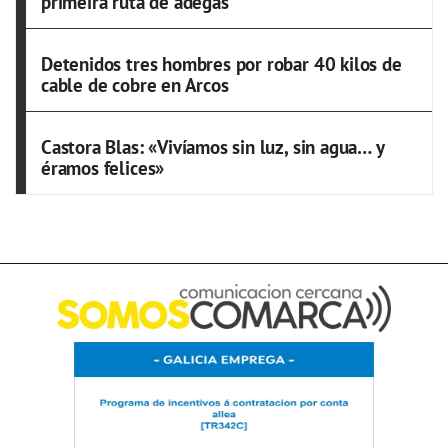
primeira ruta de adegas
Detenidos tres hombres por robar 40 kilos de
cable de cobre en Arcos
Castora Blas: «Vivíamos sin luz, sin agua… y
éramos felices»