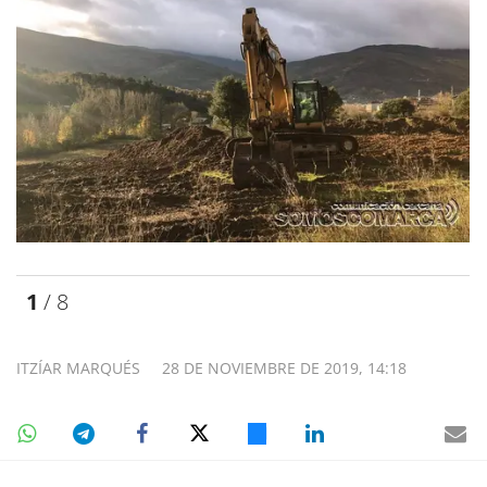
1
/ 8
ITZÍAR MARQUÉS
28 DE NOVIEMBRE DE 2019, 14:18