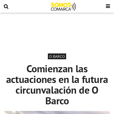
O BARCO
Comienzan las
actuaciones en la futura
circunvalación de O
Barco