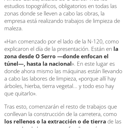
estudios topográficos, obligatorios en todas las
zonas donde se lleven a cabo las obras, la
empresa está realizando trabajos de limpieza de
maleza.
«Han comenzado por el lado de la N-120, como
explicaron el día de la presentación. Están en
la
zona desde O Serro —donde enfocan el
túnel—, hasta la nacional
». En este lugar es
donde ahora mismo las máquinas están llevando
a cabo las labores de limpieza, «porque allí hay
árboles, hierba, tierra vegetal... y todo eso hay
que quitarlo».
Tras esto, comenzarán el resto de trabajos que
conllevan la construcción de la carretera, como
los rellenos o la extracción o de tierra
de las