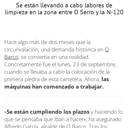
Se están llevando a cabo labores de
limpieza en la zona entre O Serro y la N-120
Hace algo más de dos meses que la
circunvalación, una demanda histórica en
O
Barco
, se convertía en una realidad.
Concretamente fue el lunes, 23 de septiembre,
cuando se llevaba a cabo la colocación de la
primera piedra de esta carretera. Ahora,
las
máquinas han comenzado a trabajar.
«
Se están cumpliendo los plazos
y haciendo lo
que se pensaba que iban a hacer», ha asegurado
Alfredo García, alcalde de O Barco. Tras los