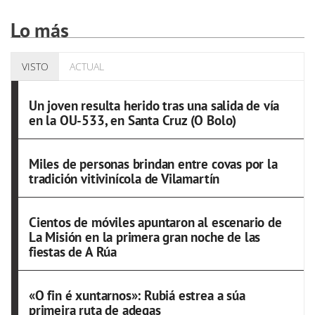
Lo más
VISTO
ACTUAL
Un joven resulta herido tras una salida de vía
en la OU-533, en Santa Cruz (O Bolo)
Miles de personas brindan entre covas por la
tradición vitivinícola de Vilamartín
Cientos de móviles apuntaron al escenario de
La Misión en la primera gran noche de las
fiestas de A Rúa
«O fin é xuntarnos»: Rubiá estrea a súa
primeira ruta de adegas