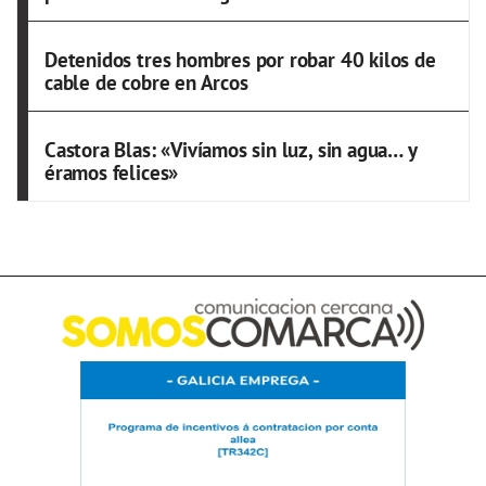
Detenidos tres hombres por robar 40 kilos de
cable de cobre en Arcos
Castora Blas: «Vivíamos sin luz, sin agua… y
éramos felices»