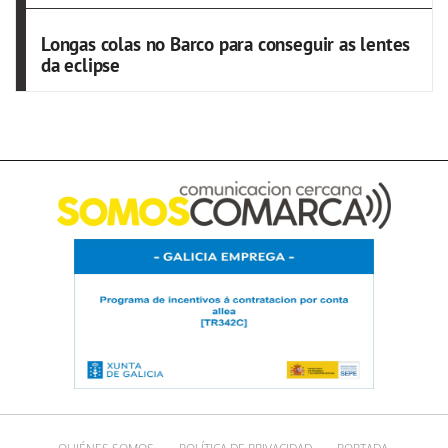
Longas colas no Barco para conseguir as lentes
da eclipse