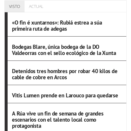
VISTO
ACTUAL
«O fin é xuntarnos»: Rubiá estrea a súa
primeira ruta de adegas
Bodegas Blare, única bodega de la DO
Valdeorras con el sello ecológico de la Xunta
Detenidos tres hombres por robar 40 kilos de
cable de cobre en Arcos
Vitis Lumen prende en Larouco para quedarse
A Rúa vive un fin de semana de grandes
escenarios con el talento local como
protagonista