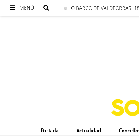
MENÚ
O BARCO DE VALDEORRAS
18
Portada
Actualidad
Concell