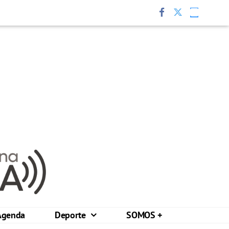
Agenda
Deporte
SOMOS +