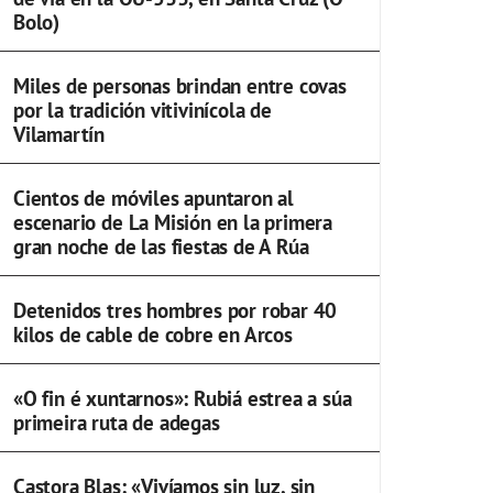
Bolo)
Miles de personas brindan entre covas
por la tradición vitivinícola de
Vilamartín
Cientos de móviles apuntaron al
escenario de La Misión en la primera
gran noche de las fiestas de A Rúa
Detenidos tres hombres por robar 40
kilos de cable de cobre en Arcos
«O fin é xuntarnos»: Rubiá estrea a súa
primeira ruta de adegas
Castora Blas: «Vivíamos sin luz, sin