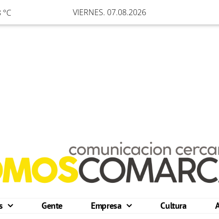
VIERNES. 07.08.2026
 °C
os
Gente
Empresa
Cultura