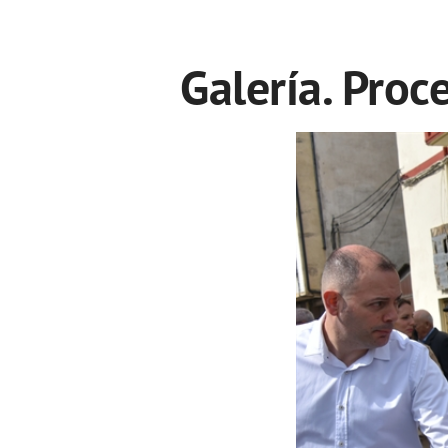
Galería. Pro