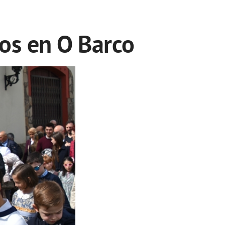
os en O Barco