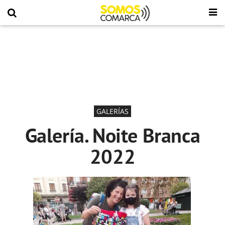
GALERÍAS
Galería. Noite Branca
2022