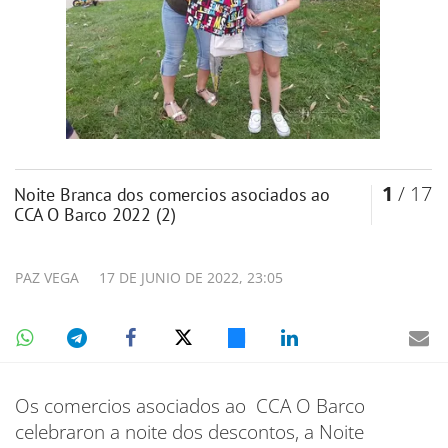
1
/ 17
Noite Branca dos comercios asociados ao
CCA O Barco 2022 (2)
PAZ VEGA
17 DE JUNIO DE 2022, 23:05
Os comercios asociados ao CCA O Barco
celebraron a noite dos descontos, a Noite