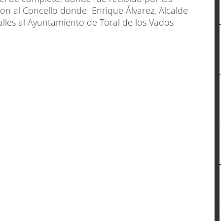
ron al Concello donde Enrique Álvarez, Alcalde
alles al Ayuntamiento de Toral de los Vados