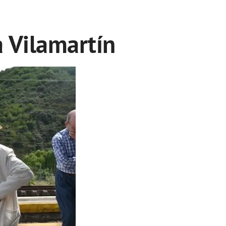
a Vilamartín