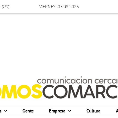
VIERNES. 07.08.2026
.5 °C
os
Gente
Empresa
Cultura