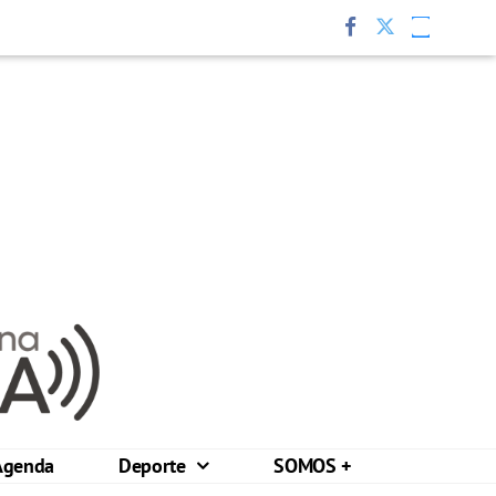
Agenda
Deporte
SOMOS +