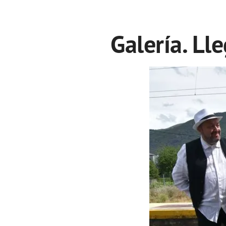
Galería. Ll