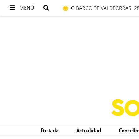
MENÚ
O BARCO DE VALDEORRAS
28
Portada
Actualidad
Concell