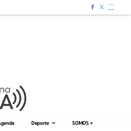
Agenda
Deporte
SOMOS +