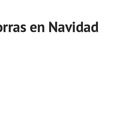
orras en Navidad