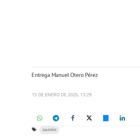
Entrega Manuel Otero Pérez
15 DE ENERO DE 2025, 13:29
GALERÍAS