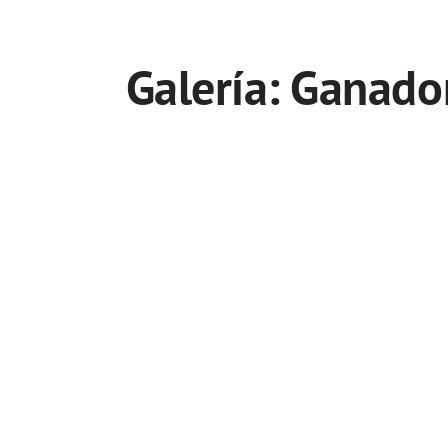
Galería: Ganado