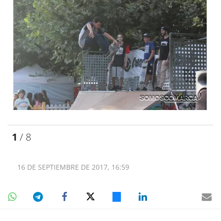
1
/ 8
16 DE SEPTIEMBRE DE 2017, 16:59