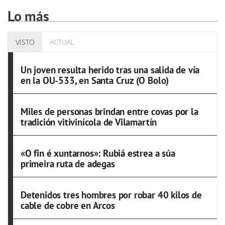
Lo más
VISTO
ACTUAL
Un joven resulta herido tras una salida de vía
en la OU-533, en Santa Cruz (O Bolo)
Miles de personas brindan entre covas por la
tradición vitivinícola de Vilamartín
«O fin é xuntarnos»: Rubiá estrea a súa
primeira ruta de adegas
Detenidos tres hombres por robar 40 kilos de
cable de cobre en Arcos