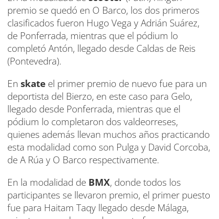
premio se quedó en O Barco, los dos primeros
clasificados fueron Hugo Vega y Adrián Suárez,
de Ponferrada, mientras que el pódium lo
completó Antón, llegado desde Caldas de Reis
(Pontevedra).
En
skate
el primer premio de nuevo fue para un
deportista del Bierzo, en este caso para Gelo,
llegado desde Ponferrada, mientras que el
pódium lo completaron dos valdeorreses,
quienes además llevan muchos años practicando
esta modalidad como son Pulga y David Corcoba,
de A Rúa y O Barco respectivamente.
En la modalidad de
BMX
, donde todos los
participantes se llevaron premio, el primer puesto
fue para Haitam Taqy llegado desde Málaga,