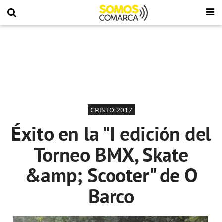
CRISTO 2017
Éxito en la "I edición del
Torneo BMX, Skate
&amp; Scooter" de O
Barco