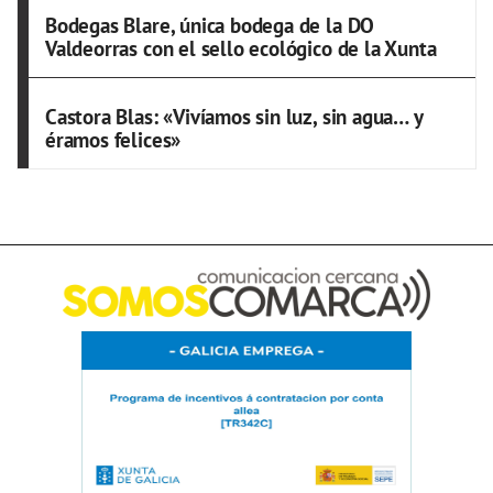
Bodegas Blare, única bodega de la DO
Valdeorras con el sello ecológico de la Xunta
Castora Blas: «Vivíamos sin luz, sin agua… y
éramos felices»