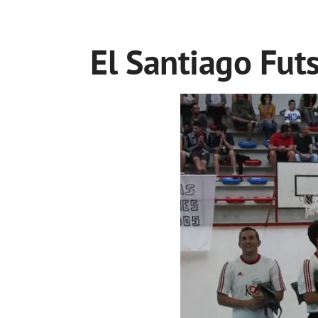
El Santiago Futs