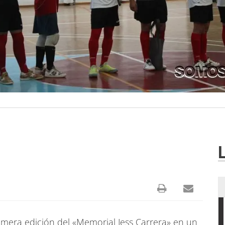
rimera edición del «Memorial Jess Carrera» en un