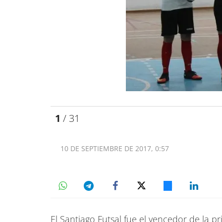
1
/ 31
10 DE SEPTIEMBRE DE 2017, 0:57
El Santiago Futsal fue el vencedor de la p