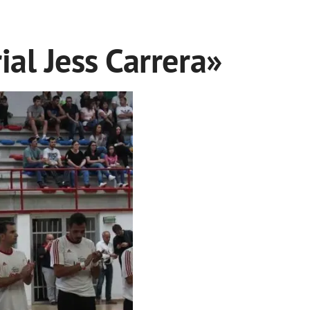
ial Jess Carrera»