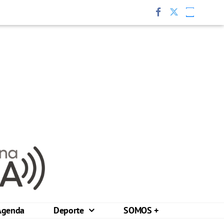
Agenda
Deporte
SOMOS +