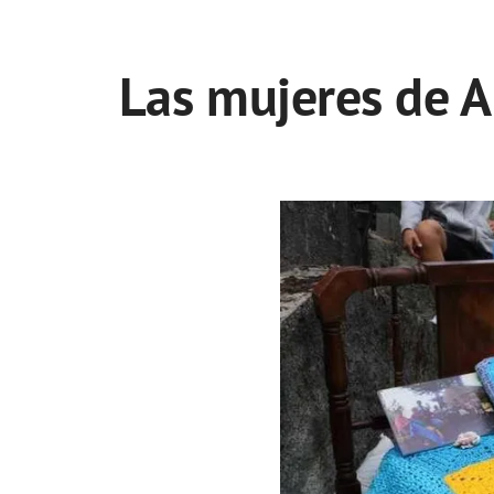
Las mujeres de A