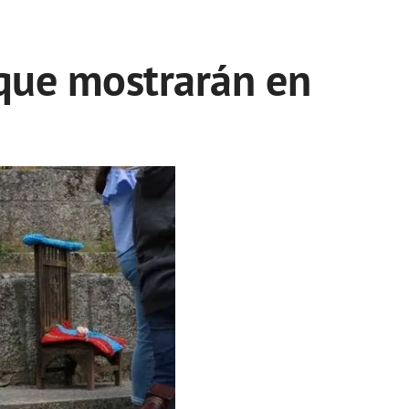
 que mostrarán en