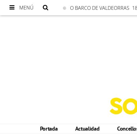
MENÚ
O BARCO DE VALDEORRAS
18
Portada
Actualidad
Concell