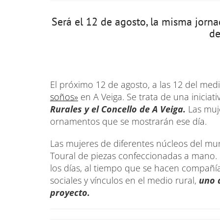
Será el 12 de agosto, la misma jorna
de
El próximo 12 de agosto, a las 12 del medi
soños»
en A Veiga. Se trata de una iniciat
Rurales y el Concello de A Veiga.
Las muj
ornamentos que se mostrarán ese día.
Las mujeres de diferentes núcleos del mun
Toural de piezas confeccionadas a mano. 
los días, al tiempo que se hacen compañía
sociales y vínculos en el medio rural,
uno 
proyecto.