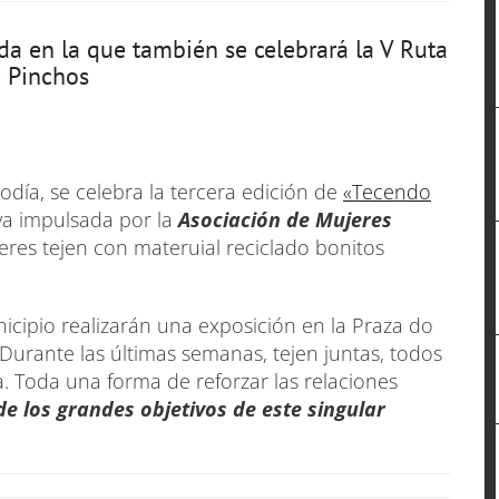
da en la que también se celebrará la V Ruta
 Pinchos
odía, se celebra la tercera edición de
«Tecendo
iva impulsada por la
Asociación de Mujeres
eres tejen con materuial reciclado bonitos
icipio realizarán una exposición en la Praza do
Durante las últimas semanas, tejen juntas, todos
. Toda una forma de reforzar las relaciones
de los grandes objetivos de este singular