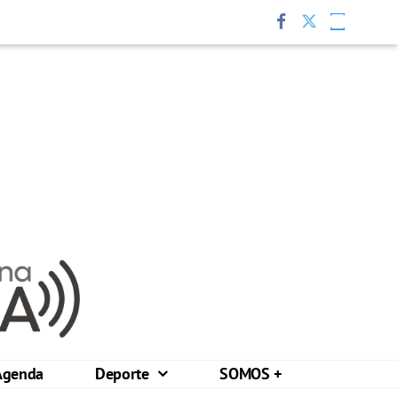
Agenda
Deporte
SOMOS +