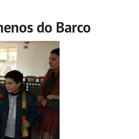
nenos do Barco