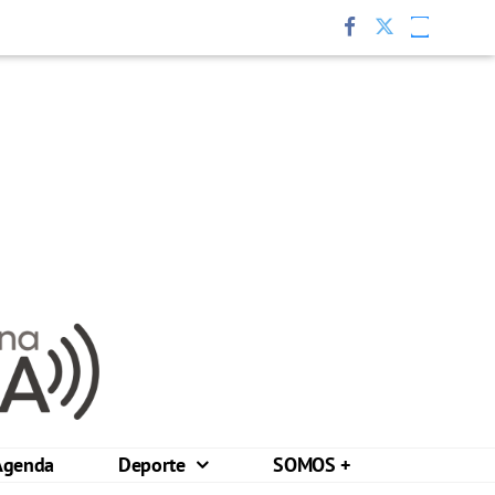
Agenda
Deporte
SOMOS +