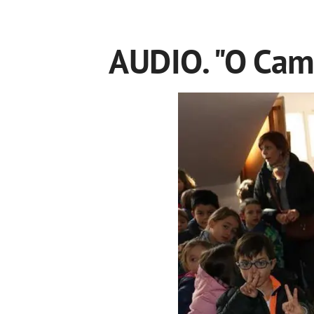
AUDIO. "O Cam