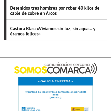
Detenidos tres hombres por robar 40 kilos de
cable de cobre en Arcos
Castora Blas: «Vivíamos sin luz, sin agua… y
éramos felices»