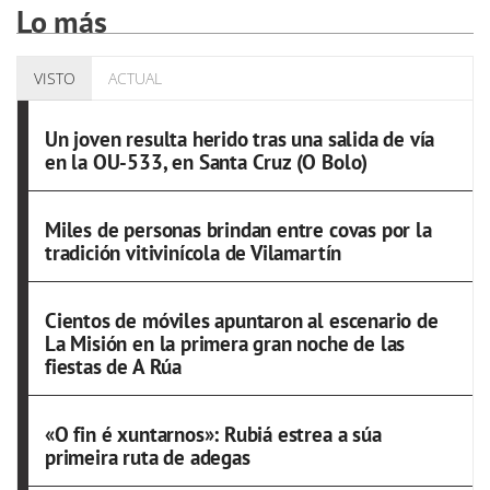
Lo más
VISTO
ACTUAL
Un joven resulta herido tras una salida de vía
en la OU-533, en Santa Cruz (O Bolo)
Miles de personas brindan entre covas por la
tradición vitivinícola de Vilamartín
Cientos de móviles apuntaron al escenario de
La Misión en la primera gran noche de las
fiestas de A Rúa
«O fin é xuntarnos»: Rubiá estrea a súa
primeira ruta de adegas