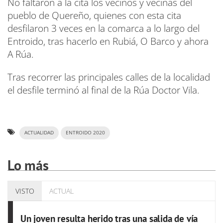
No faltaron a la cita los vecinos y vecinas del
pueblo de Quereño, quienes con esta cita
desfilaron 3 veces en la comarca a lo largo del
Entroido, tras hacerlo en Rubiá, O Barco y ahora
A Rúa.
Tras recorrer las principales calles de la localidad
el desfile terminó al final de la Rúa Doctor Vila.
ACTUALIDAD
ENTROIDO 2020
Lo más
VISTO
ACTUAL
Un joven resulta herido tras una salida de vía