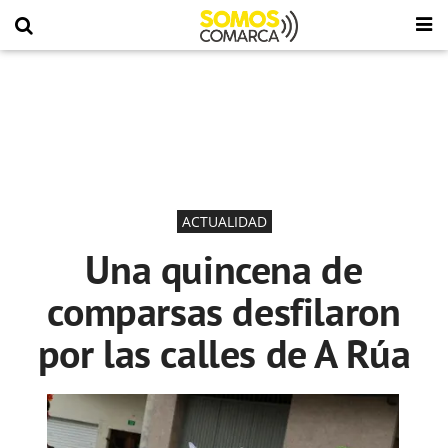
ACTUALIDAD
Una quincena de
comparsas desfilaron
por las calles de A Rúa