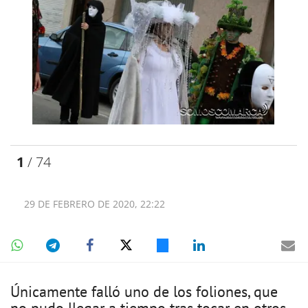
1
/ 74
29 DE FEBRERO DE 2020, 22:22
Únicamente falló uno de los foliones, que