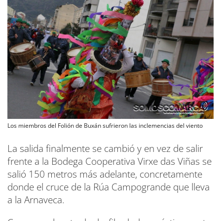
Los miembros del Folión de Buxán sufrieron las inclemencias del viento
La salida finalmente se cambió y en vez de salir
frente a la Bodega Cooperativa Virxe das Viñas se
salió 150 metros más adelante, concretamente
donde el cruce de la Rúa Campogrande que lleva
a la Arnaveca.