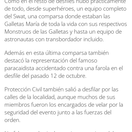
Como en el resto de desfiles hubo prácticamente
de todo, desde superhéroes, un equipo completo
del Swat, una comparsa donde estaban las
Galletas María de toda la vida con sus respectivos
Monstruos de las Galletas y hasta un equipo de
astronautas con transbordador incluido.
Además en esta última comparsa también
destacó la representación del famoso
paracaidista accidentado contra una farola en el
desfile del pasado 12 de octubre.
Protección Civil también salió a desfilar por las
calles de la localidad, aunque muchos de sus
miembros fueron los encargados de velar por la
seguridad del evento junto a las fuerzas del
orden.