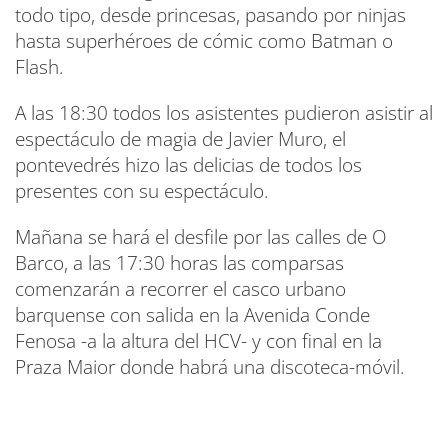
todo tipo, desde princesas, pasando por ninjas
hasta superhéroes de cómic como Batman o
Flash.
A las 18:30 todos los asistentes pudieron asistir al
espectáculo de magia de Javier Muro, el
pontevedrés hizo las delicias de todos los
presentes con su espectáculo.
Mañana se hará el desfile por las calles de O
Barco, a las 17:30 horas las comparsas
comenzarán a recorrer el casco urbano
barquense con salida en la Avenida Conde
Fenosa -a la altura del HCV- y con final en la
Praza Maior donde habrá una discoteca-móvil.