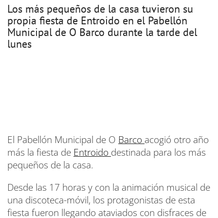
Los más pequeños de la casa tuvieron su
propia fiesta de Entroido en el Pabellón
Municipal de O Barco durante la tarde del
lunes
El Pabellón Municipal de O
Barco
acogió otro año
más la fiesta de
Entroido
destinada para los más
pequeños de la casa.
Desde las 17 horas y con la animación musical de
una discoteca-móvil, los protagonistas de esta
fiesta fueron llegando ataviados con disfraces de