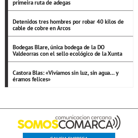
primeira ruta de adegas
Detenidos tres hombres por robar 40 kilos de
cable de cobre en Arcos
Bodegas Blare, única bodega de la DO
Valdeorras con el sello ecológico de la Xunta
Castora Blas: «Vivíamos sin luz, sin agua… y
éramos felices»