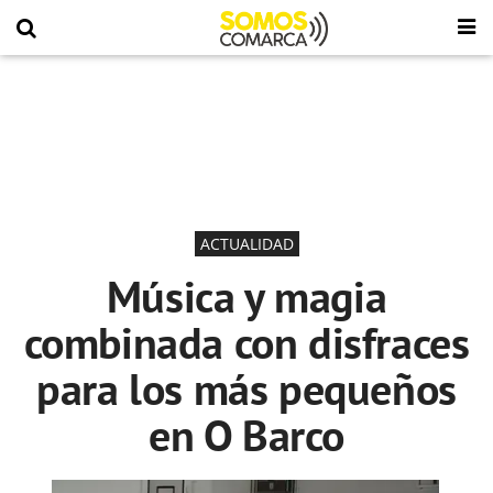
ACTUALIDAD
Música y magia
combinada con disfraces
para los más pequeños
en O Barco