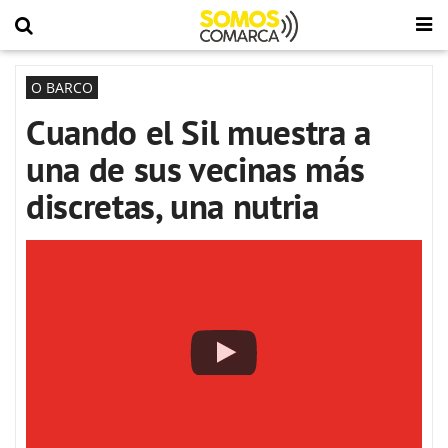
O BARCO
Cuando el Sil muestra a
una de sus vecinas más
discretas, una nutria