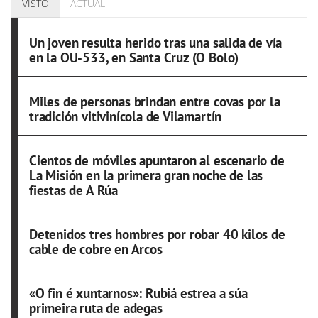
VISTO
ACTUAL
Un joven resulta herido tras una salida de vía
en la OU-533, en Santa Cruz (O Bolo)
Miles de personas brindan entre covas por la
tradición vitivinícola de Vilamartín
Cientos de móviles apuntaron al escenario de
La Misión en la primera gran noche de las
fiestas de A Rúa
Detenidos tres hombres por robar 40 kilos de
cable de cobre en Arcos
«O fin é xuntarnos»: Rubiá estrea a súa
primeira ruta de adegas