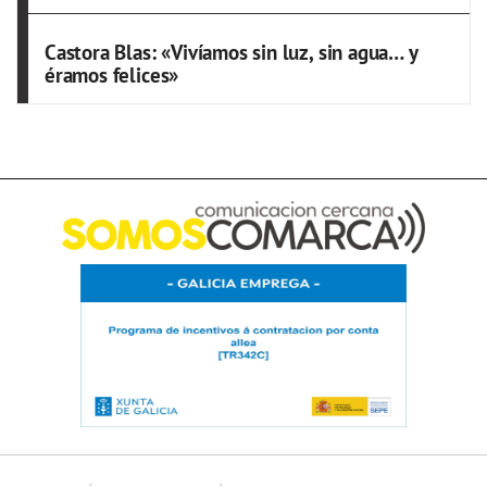
Castora Blas: «Vivíamos sin luz, sin agua… y
éramos felices»