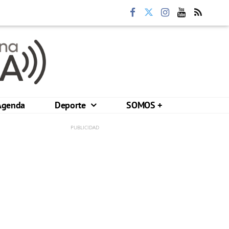
Agenda
Deporte
SOMOS +