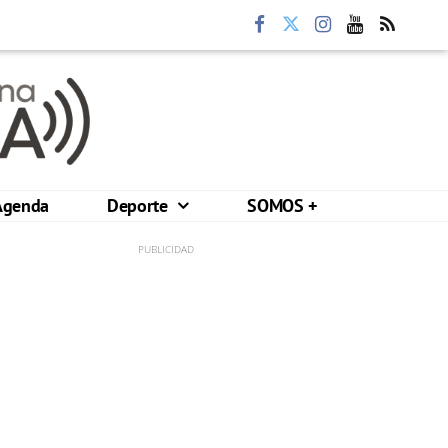
Agenda
Deporte
SOMOS +