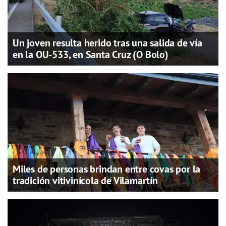
Un joven resulta herido tras una salida de vía
en la OU-533, en Santa Cruz (O Bolo)
Miles de personas brindan entre covas por la
tradición vitivinícola de Vilamartín