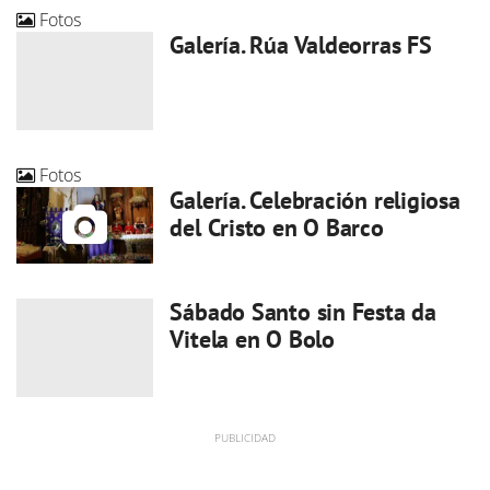
Fotos
Galería. Rúa Valdeorras FS
Fotos
Galería. Celebración religiosa
del Cristo en O Barco
Sábado Santo sin Festa da
Vitela en O Bolo