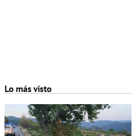
Lo más visto