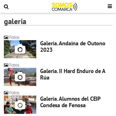
galeria
Fotos
Galería. Andaina de Outono
2023
Fotos
Galería. II Hard Enduro de A
Rúa
Fotos
Galería. Alumnos del CEIP
Condesa de Fenosa