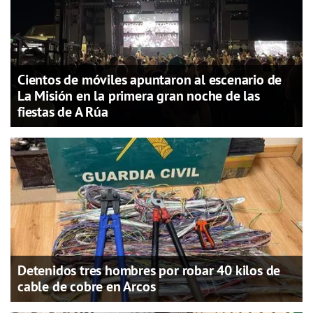
Cientos de móviles apuntaron al escenario de
La Misión en la primera gran noche de las
fiestas de A Rúa
Detenidos tres hombres por robar 40 kilos de
cable de cobre en Arcos