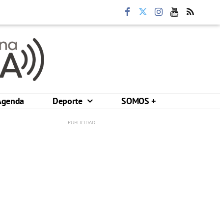
Agenda
Deporte
SOMOS +