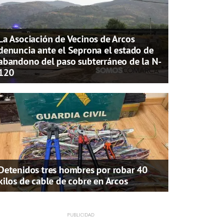
La Asociación de Vecinos de Arcos
denuncia ante el Seprona el estado de
abandono del paso subterráneo de la N-
120
Detenidos tres hombres por robar 40
kilos de cable de cobre en Arcos