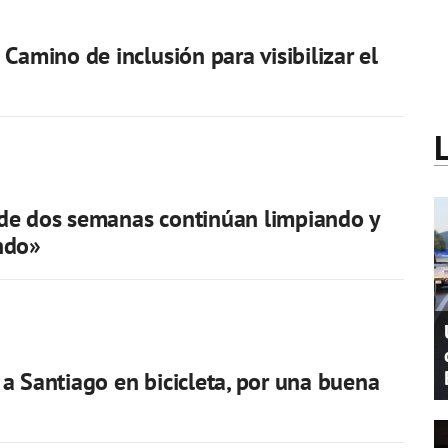
 Camino de inclusión para visibilizar el
de dos semanas continúan limpiando y
ndo»
a Santiago en bicicleta, por una buena