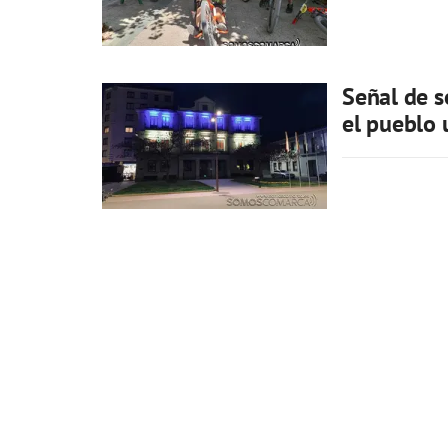
Señal de s
el pueblo 