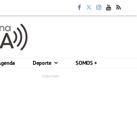
Agenda
Deporte
SOMOS +