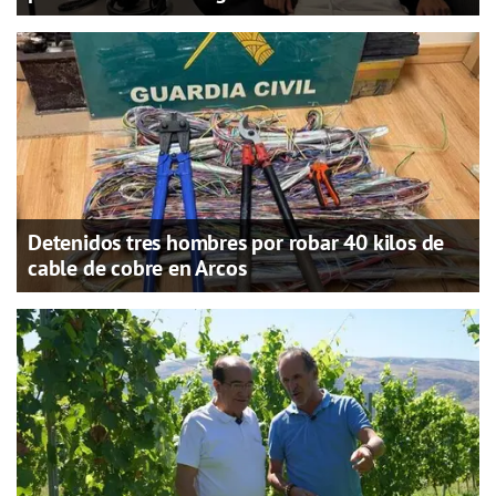
Detenidos tres hombres por robar 40 kilos de
cable de cobre en Arcos