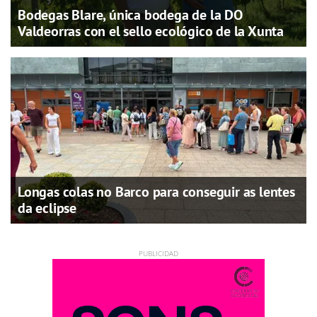
Bodegas Blare, única bodega de la DO
Valdeorras con el sello ecológico de la Xunta
Longas colas no Barco para conseguir as lentes
da eclipse