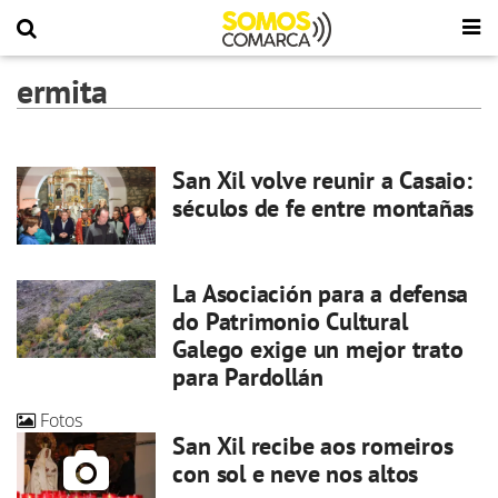
ermita
San Xil volve reunir a Casaio:
séculos de fe entre montañas
La Asociación para a defensa
do Patrimonio Cultural
Galego exige un mejor trato
para Pardollán
Fotos
San Xil recibe aos romeiros
con sol e neve nos altos