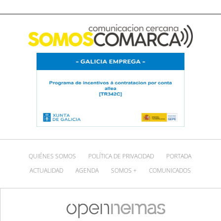
QUIÉNES SOMOS
POLÍTICA DE PRIVACIDAD
PORTADA
ACTUALIDAD
AGENDA
SOMOS +
COMUNICADOS