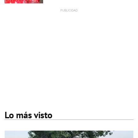
Lo más visto