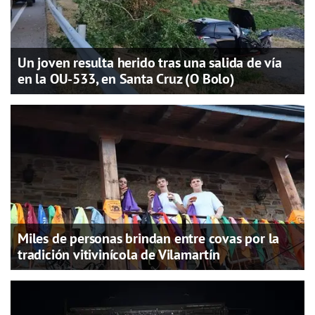
Un joven resulta herido tras una salida de vía
en la OU-533, en Santa Cruz (O Bolo)
Miles de personas brindan entre covas por la
tradición vitivinícola de Vilamartín