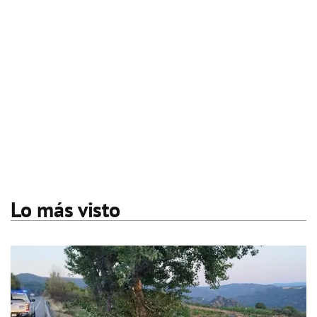
Lo más visto