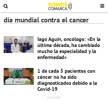
día mundial contra el cancer
Iago Aguín, oncólogo: «En la
última década, ha cambiado
mucho la especialidad y la
enfermedad»
1 de cada 5 pacientes con
cáncer no ha sido
diagnosticados debido a la
Covid-19