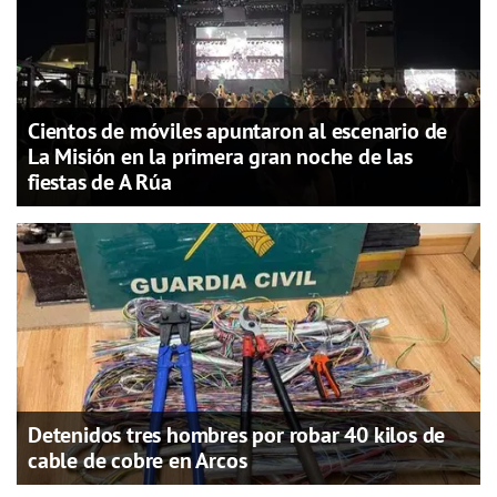
Cientos de móviles apuntaron al escenario de
La Misión en la primera gran noche de las
fiestas de A Rúa
Detenidos tres hombres por robar 40 kilos de
cable de cobre en Arcos