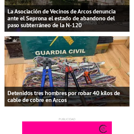
La Asociación de Vecinos de Arcos denuncia
ante el Seprona el estado de abandono del
paso subterráneo de la N-120
Detenidos tres hombres por robar 40 kilos de
cable de cobre en Arcos