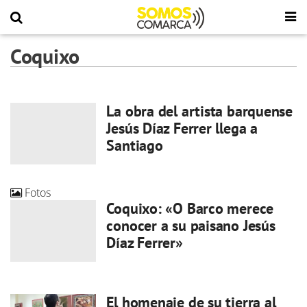
Coquixo
La obra del artista barquense
Jesús Díaz Ferrer llega a
Santiago
Fotos
Coquixo: «O Barco merece
conocer a su paisano Jesús
Díaz Ferrer»
El homenaje de su tierra al