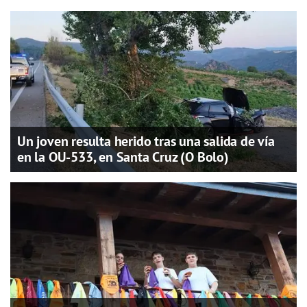
Un joven resulta herido tras una salida de vía
en la OU-533, en Santa Cruz (O Bolo)