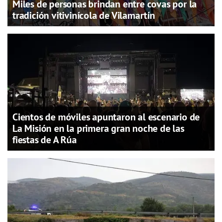
Miles de personas brindan entre covas por la
tradición vitivinícola de Vilamartín
Cientos de móviles apuntaron al escenario de
La Misión en la primera gran noche de las
fiestas de A Rúa