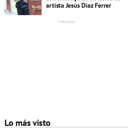
artista Jesús Díaz Ferrer
Lo más visto