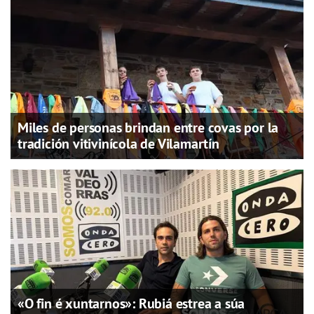
Miles de personas brindan entre covas por la
tradición vitivinícola de Vilamartín
«O fin é xuntarnos»: Rubiá estrea a súa