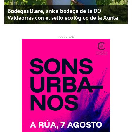
Bodegas Blare, única bodega de la DO
Valdeorras con el sello ecológico de la Xunta