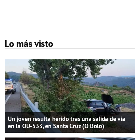
Lo más visto
Un joven resulta herido tras una salida de vía
en la OU-533, en Santa Cruz (O Bolo)