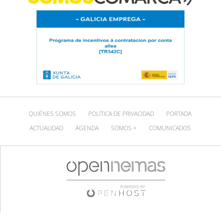
QUIÉNES SOMOS
POLÍTICA DE PRIVACIDAD
PORTADA
ACTUALIDAD
AGENDA
SOMOS +
COMUNICADOS