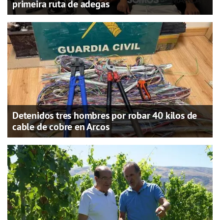
primeira ruta de adegas
Detenidos tres hombres por robar 40 kilos de
cable de cobre en Arcos