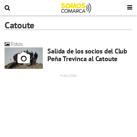
Catoute
Fotos
Salida de los socios del Club
Peña Trevinca al Catoute