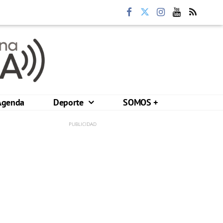
Agenda
Deporte
SOMOS +