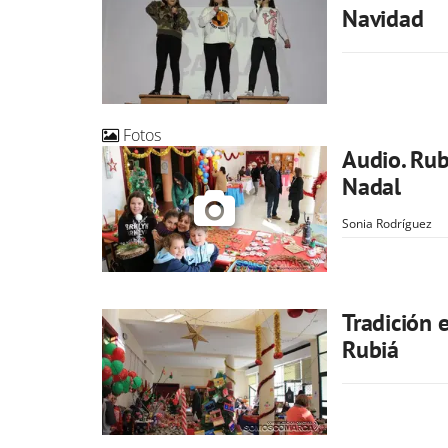
Navidad
Fotos
Audio. Rub
Nadal
Sonia Rodríguez
Tradición 
Rubiá