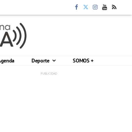
Agenda
Deporte
SOMOS +