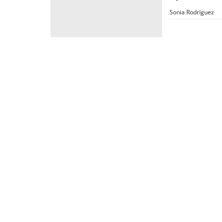
Sonia Rodríguez