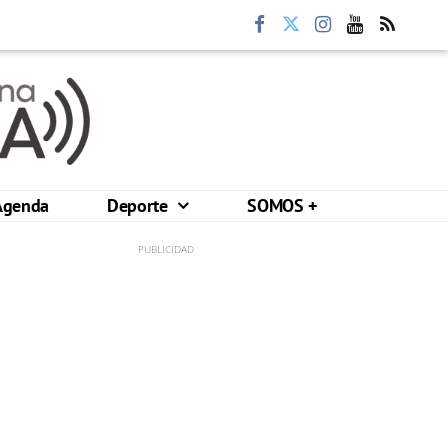
Agenda
Deporte
SOMOS +