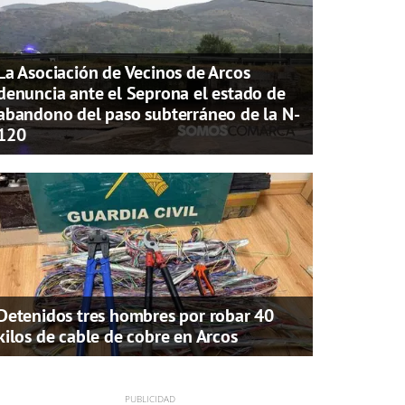
La Asociación de Vecinos de Arcos
denuncia ante el Seprona el estado de
abandono del paso subterráneo de la N-
120
Detenidos tres hombres por robar 40
kilos de cable de cobre en Arcos