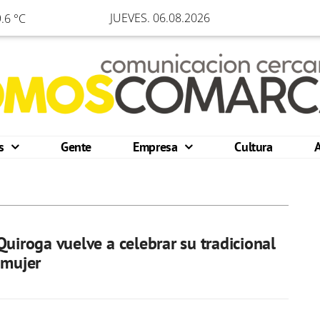
JUEVES. 06.08.2026
.6 °C
os
Gente
Empresa
Cultura
Quiroga vuelve a celebrar su tradicional
 mujer