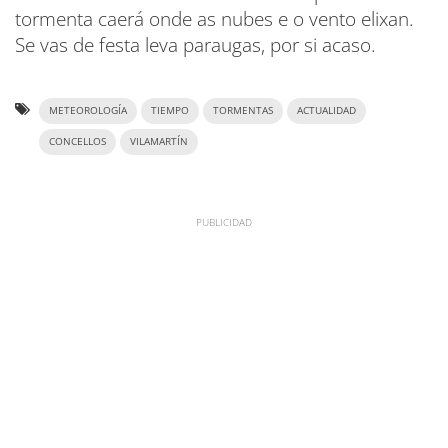
tormenta caerá onde as nubes e o vento elixan.
Se vas de festa leva paraugas, por si acaso.
METEOROLOGÍA
TIEMPO
TORMENTAS
ACTUALIDAD
CONCELLOS
VILAMARTÍN