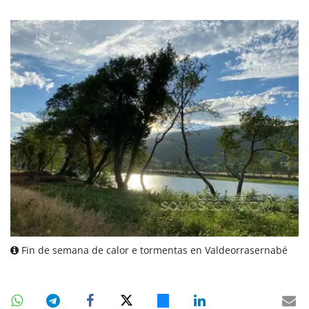
Fin de semana de calor e tormentas en Valdeorrasernabé