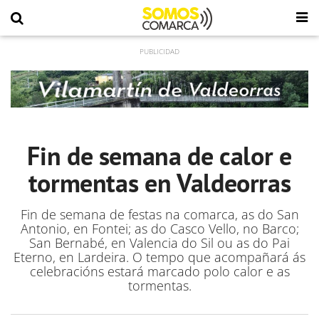
Fin de semana de calor e
tormentas en Valdeorras
Fin de semana de festas na comarca, as do San
Antonio, en Fontei; as do Casco Vello, no Barco;
San Bernabé, en Valencia do Sil ou as do Pai
Eterno, en Lardeira. O tempo que acompañará ás
celebracións estará marcado polo calor e as
tormentas.