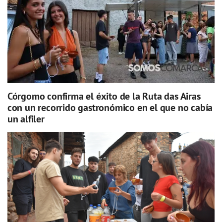
Córgomo confirma el éxito de la Ruta das Airas
con un recorrido gastronómico en el que no cabía
un alfiler