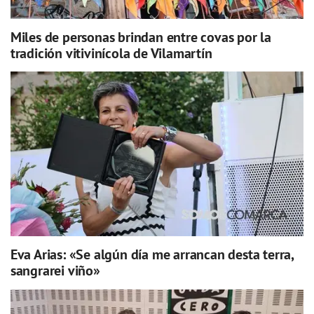
Miles de personas brindan entre covas por la
tradición vitivinícola de Vilamartín
Eva Arias: «Se algún día me arrancan desta terra,
sangrarei viño»