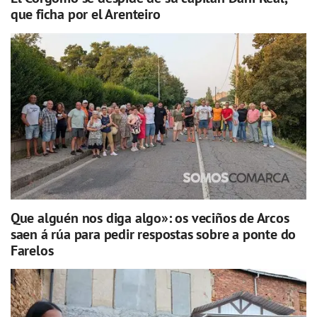
que ficha por el Arenteiro
Que alguén nos diga algo»: os veciños de Arcos
saen á rúa para pedir respostas sobre a ponte do
Farelos