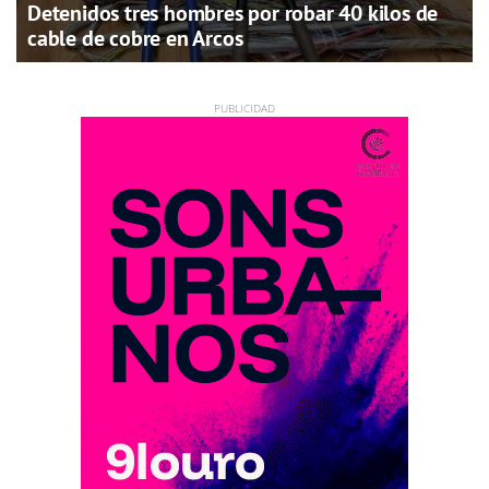
Detenidos tres hombres por robar 40 kilos de
cable de cobre en Arcos