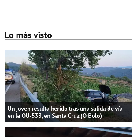
Lo más visto
Un joven resulta herido tras una salida de vía
en la OU-533, en Santa Cruz (O Bolo)