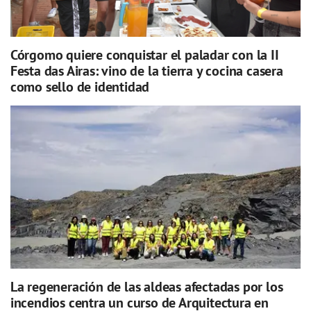
Córgomo quiere conquistar el paladar con la II
Festa das Airas: vino de la tierra y cocina casera
como sello de identidad
La regeneración de las aldeas afectadas por los
incendios centra un curso de Arquitectura en