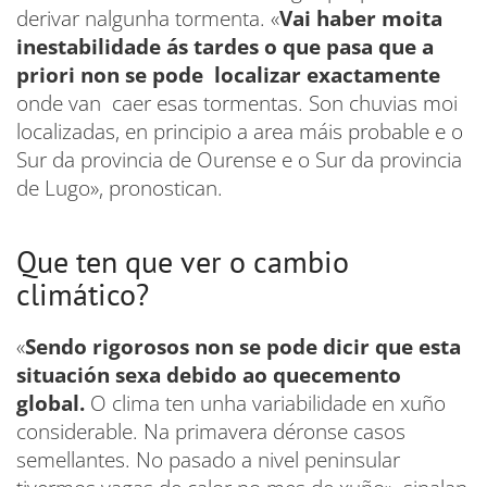
derivar nalgunha tormenta. «
Vai haber moita
inestabilidade ás tardes o que pasa que a
priori non se pode localizar exactamente
onde van caer esas tormentas. Son chuvias moi
localizadas, en principio a area máis probable e o
Sur da provincia de Ourense e o Sur da provincia
de Lugo», pronostican.
Que ten que ver o cambio
climático?
«
Sendo rigorosos non se pode dicir que esta
situación sexa debido ao quecemento
global.
O clima ten unha variabilidade en xuño
considerable. Na primavera déronse casos
semellantes. No pasado a nivel peninsular