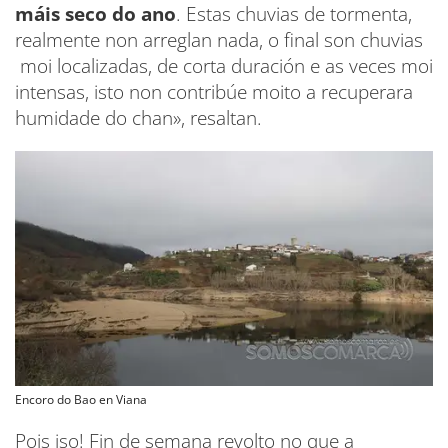
máis seco do ano
. Estas chuvias de tormenta,
realmente non arreglan nada, o final son chuvias
moi localizadas, de corta duración e as veces moi
intensas, isto non contribúe moito a recuperara
humidade do chan», resaltan.
Encoro do Bao en Viana
Pois iso! Fin de semana revolto no que a