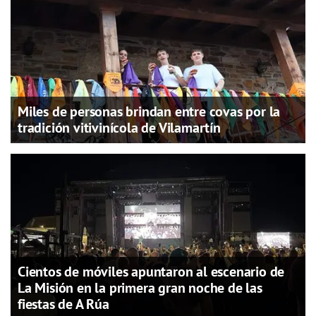
Miles de personas brindan entre covas por la
tradición vitivinícola de Vilamartín
Cientos de móviles apuntaron al escenario de
La Misión en la primera gran noche de las
fiestas de A Rúa