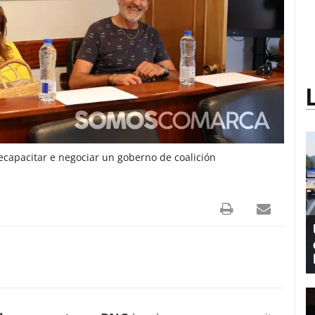
capacitar e negociar un goberno de coalición