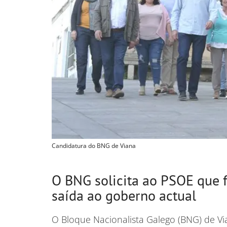
Candidatura do BNG de Viana
O BNG solicita ao PSOE que 
saída ao goberno actual
O Bloque Nacionalista Galego (BNG) de Via