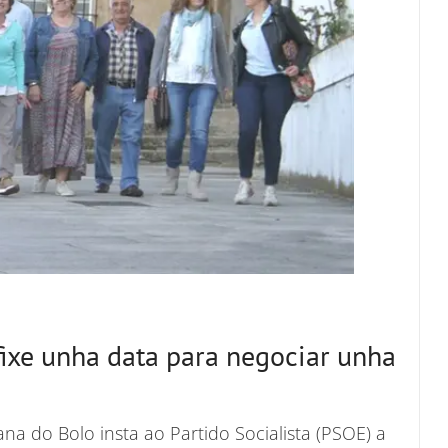
fixe unha data para negociar unha
na do Bolo insta ao Partido Socialista (PSOE) a