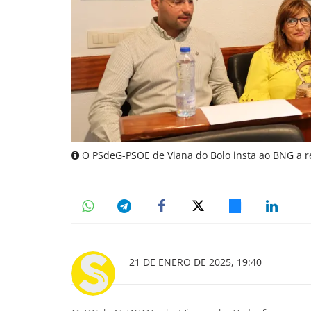
O PSdeG-PSOE de Viana do Bolo insta ao BNG a re
21 DE ENERO DE 2025, 19:40