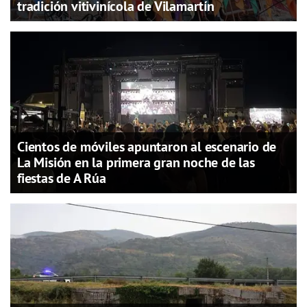
tradición vitivinícola de Vilamartín
Cientos de móviles apuntaron al escenario de
La Misión en la primera gran noche de las
fiestas de A Rúa