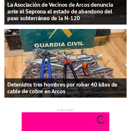
La Asociación de Vecinos de Arcos denuncia
ante el Seprona el estado de abandono del
paso subterráneo de la N-120
Detenidos tres hombres por robar 40 kilos de
cable de cobre en Arcos