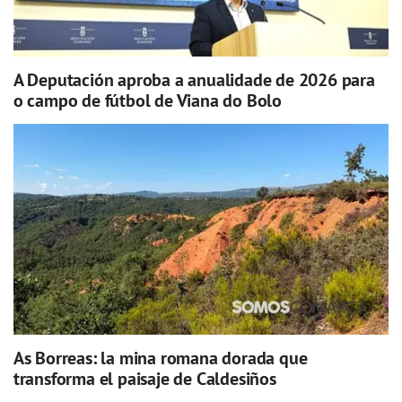
A Deputación aproba a anualidade de 2026 para
o campo de fútbol de Viana do Bolo
As Borreas: la mina romana dorada que
transforma el paisaje de Caldesiños