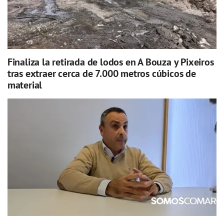
Finaliza la retirada de lodos en A Bouza y Pixeiros
tras extraer cerca de 7.000 metros cúbicos de
material