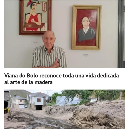
Viana do Bolo reconoce toda una vida dedicada
al arte de la madera