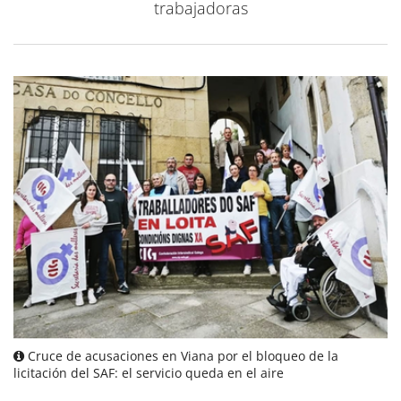
trabajadoras
Cruce de acusaciones en Viana por el bloqueo de la
licitación del SAF: el servicio queda en el aire