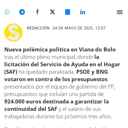
REDACCIÓN
24 DE MAYO DE 2025, 12:07
Nueva polémica política en Viana do Bolo
tras el último pleno municipal, donde
la
licitación del Servicio de Ayuda en el Hogar
(SAF)
ha quedado paralizada.
PSOE y BNG
votaron en contra de los presupuestos
presentados por el equipo de gobierno del PP,
presupuestos que incluían una partida de
924.000 euros destinada a garantizar la
continuidad del SAF
y el salario de sus
trabajadoras durante los próximos tres años.