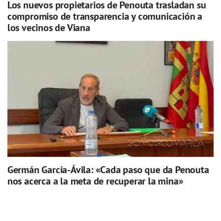
Los nuevos propietarios de Penouta trasladan su
compromiso de transparencia y comunicación a
los vecinos de Viana
Germán García-Ávila: «Cada paso que da Penouta
nos acerca a la meta de recuperar la mina»