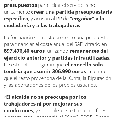
presupuestos
para licitar el servicio, sino
únicamente
crear una partida presupuestaria
específica
, y acusan al PP de
“engañar” a la
ciudadanía y a las trabajadoras
.
La formación socialista presentó una propuesta
para financiar el coste anual del SAF, cifrado en
897.476,40 euros
, utilizando
remanentes del
ejercicio anterior y partidas infrautilizadas
.
De este total, aseguran que
el concello solo
tendría que asumir 306.990 euros
, mientras
que el resto provendría de la Xunta, la Diputación
y las aportaciones de los propios usuarios.
«
El alcalde no se preocupa por los
trabajadores ni por mejorar sus
condiciones
, y solo utiliza este tema con fines