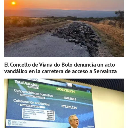
El Concello de Viana do Bolo denuncia un acto
vandálico en la carretera de acceso a Servainza