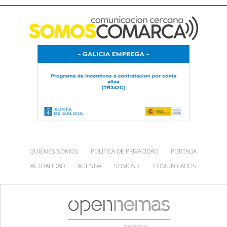
QUIÉNES SOMOS
POLÍTICA DE PRIVACIDAD
PORTADA
ACTUALIDAD
AGENDA
SOMOS +
COMUNICADOS