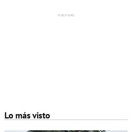
Lo más visto