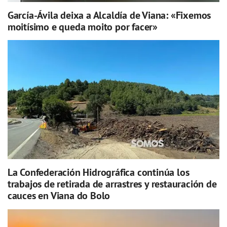
García-Ávila deixa a Alcaldía de Viana: «Fixemos
moitísimo e queda moito por facer»
La Confederación Hidrográfica continúa los
trabajos de retirada de arrastres y restauración de
cauces en Viana do Bolo