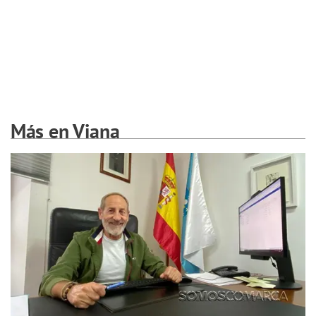
Más en Viana