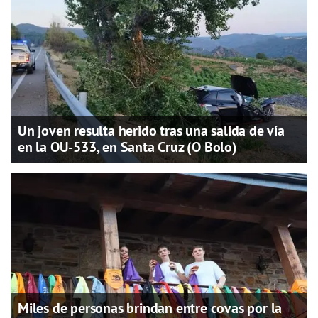
Un joven resulta herido tras una salida de vía
en la OU-533, en Santa Cruz (O Bolo)
Miles de personas brindan entre covas por la