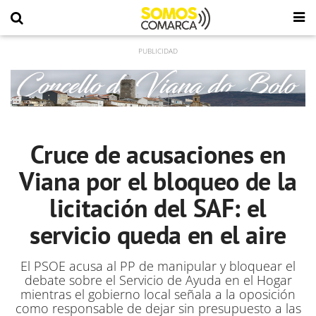
Cruce de acusaciones en
Viana por el bloqueo de la
licitación del SAF: el
servicio queda en el aire
El PSOE acusa al PP de manipular y bloquear el
debate sobre el Servicio de Ayuda en el Hogar
mientras el gobierno local señala a la oposición
como responsable de dejar sin presupuesto a las