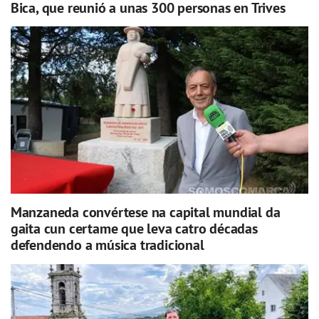
Bica, que reunió a unas 300 personas en Trives
Manzaneda convértese na capital mundial da
gaita cun certame que leva catro décadas
defendendo a música tradicional