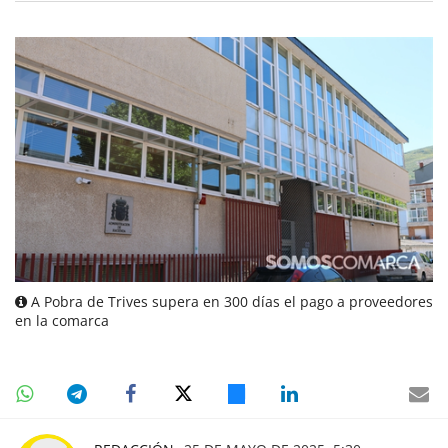
A Pobra de Trives supera en 300 días el pago a proveedores
en la comarca