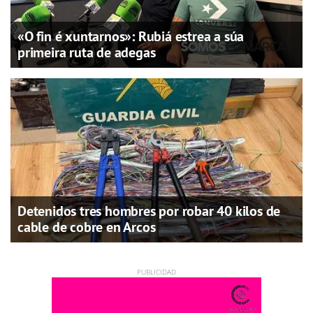
«O fin é xuntarnos»: Rubiá estrea a súa
primeira ruta de adegas
Detenidos tres hombres por robar 40 kilos de
cable de cobre en Arcos