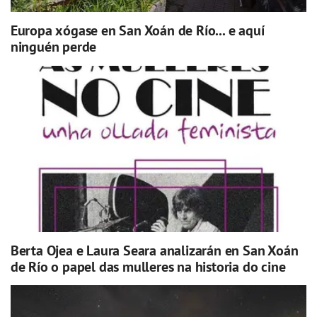
Europa xógase en San Xoán de Río... e aquí
ninguén perde
Berta Ojea e Laura Seara analizarán en San Xoán
de Río o papel das mulleres na historia do cine