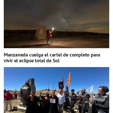
Manzaneda cuelga el cartel de completo para
vivir el eclipse total de Sol