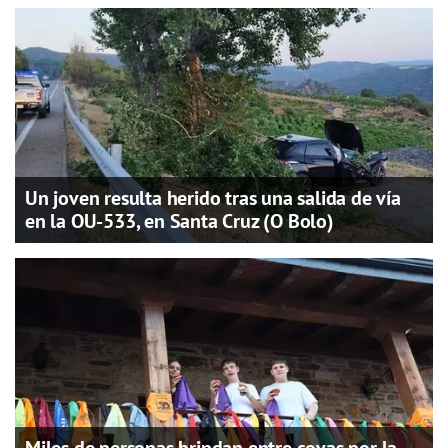
Un joven resulta herido tras una salida de vía
en la OU-533, en Santa Cruz (O Bolo)