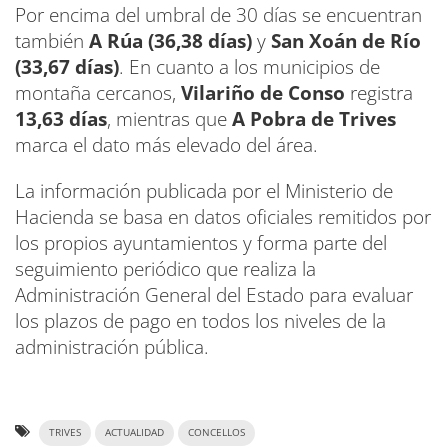
Por encima del umbral de 30 días se encuentran
también
A Rúa (36,38 días)
y
San Xoán de Río
(33,67 días)
. En cuanto a los municipios de
montaña cercanos,
Vilariño de Conso
registra
13,63 días
, mientras que
A Pobra de Trives
marca el dato más elevado del área.
La información publicada por el Ministerio de
Hacienda se basa en datos oficiales remitidos por
los propios ayuntamientos y forma parte del
seguimiento periódico que realiza la
Administración General del Estado para evaluar
los plazos de pago en todos los niveles de la
administración pública.
TRIVES
ACTUALIDAD
CONCELLOS