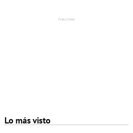
Lo más visto