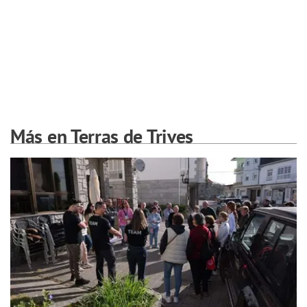
Más en Terras de Trives