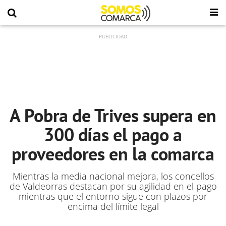
A Pobra de Trives supera en
300 días el pago a
proveedores en la comarca
Mientras la media nacional mejora, los concellos
de Valdeorras destacan por su agilidad en el pago
mientras que el entorno sigue con plazos por
encima del límite legal