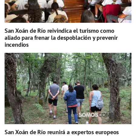
San Xoán de Río reivindica el turismo como
aliado para frenar la despoblación y prevenir
incendios
San Xoán de Río reunirá a expertos europeos