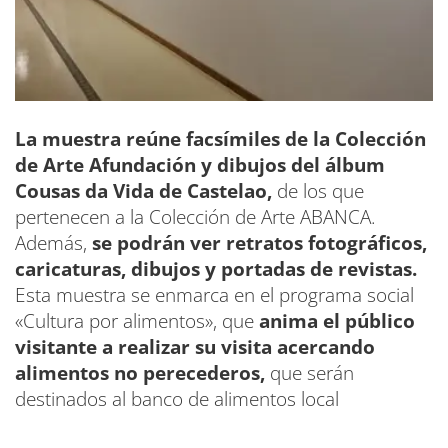
La muestra reúne facsímiles de la Colección
de Arte Afundación y dibujos del álbum
Cousas da Vida de Castelao,
de los que
pertenecen a la Colección de Arte ABANCA.
Además,
se podrán ver retratos fotográficos,
caricaturas, dibujos y portadas de revistas.
Esta muestra se enmarca en el programa social
«Cultura por alimentos», que
anima el público
visitante a realizar su visita acercando
alimentos no perecederos,
que serán
destinados al banco de alimentos local