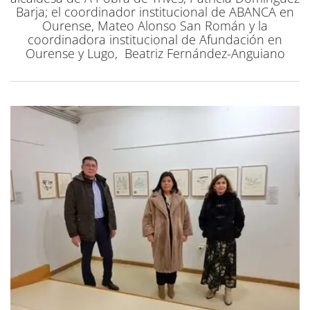
Barja; el coordinador institucional de ABANCA en
Ourense, Mateo Alonso San Román y la
coordinadora institucional de Afundación en
Ourense y Lugo, Beatriz Fernández-Anguiano