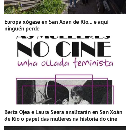
Europa xógase en San Xoán de Río... e aquí
ninguén perde
Berta Ojea e Laura Seara analizarán en San Xoán
de Río o papel das mulleres na historia do cine