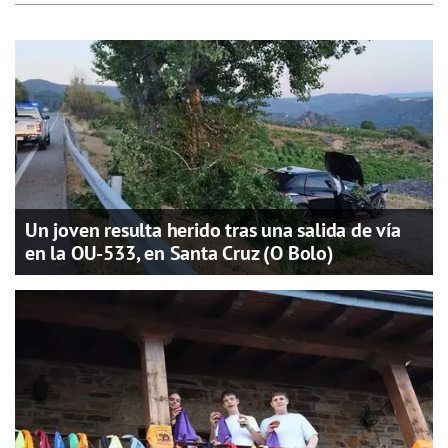
Un joven resulta herido tras una salida de vía
en la OU-533, en Santa Cruz (O Bolo)