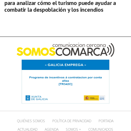
para analizar cómo el turismo puede ayudar a
combatir la despoblación y los incendios
QUIÉNES SOMOS
POLÍTICA DE PRIVACIDAD
PORTADA
ACTUALIDAD
AGENDA
SOMOS +
COMUNICADOS