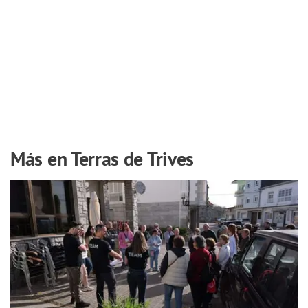
Más en Terras de Trives