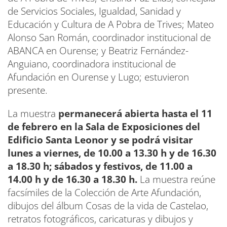
de Servicios Sociales, Igualdad, Sanidad y
Educación y Cultura de A Pobra de Trives; Mateo
Alonso San Román, coordinador institucional de
ABANCA en Ourense; y Beatriz Fernández-
Anguiano, coordinadora institucional de
Afundación en Ourense y Lugo; estuvieron
presente.
La muestra
permanecerá abierta hasta el 11
de febrero en la Sala de Exposiciones del
Edificio Santa Leonor y se podrá visitar
lunes a viernes, de 10.00 a 13.30 h y de 16.30
a 18.30 h; sábados y festivos, de 11.00 a
14.00 h y de 16.30 a 18.30 h.
La muestra reúne
facsímiles de la Colección de Arte Afundación,
dibujos del álbum Cosas de la vida de Castelao,
retratos fotográficos, caricaturas y dibujos y