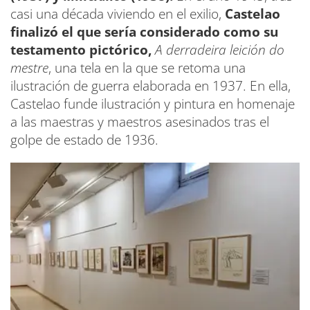
casi una década viviendo en el exilio,
Castelao
finalizó el que sería considerado como su
testamento pictórico,
A derradeira leición do
mestre
, una tela en la que se retoma una
ilustración de guerra elaborada en 1937. En ella,
Castelao funde ilustración y pintura en homenaje
a las maestras y maestros asesinados tras el
golpe de estado de 1936.