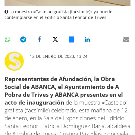
La muestra «Castelao grafista (facsímile)» ya puede
contemplarse en el Edificio Santa Leonor de Trives
12 DE ENERO DE 2023, 13:24
Representantes de Afundación, la Obra
Social de ABANCA, el Ayuntamiento de A
Pobra de Trives y ABANCA presentes en el
acto de inauguración
de la muestra «Castelao
grafista (facsímile) celebrado, esta mañana de 12
de enero, en la Sala de Exposiciones del Edificio
Santa Leonor. Patricia Domínguez Barja, alcaldesa
de A Pobra de Trives; Cristina Paz Elías, concejala