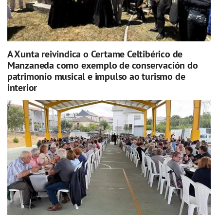
A Xunta reivindica o Certame Celtibérico de
Manzaneda como exemplo de conservación do
patrimonio musical e impulso ao turismo de
interior