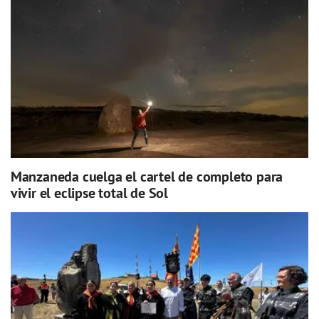
Manzaneda cuelga el cartel de completo para
vivir el eclipse total de Sol