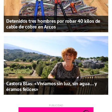
Detenidos tres hombres por robar 40 kilos de
cable de cobre en Arcos
Castora Blas: «Vivíamos sin luz, sin agua… y
éramos felices»