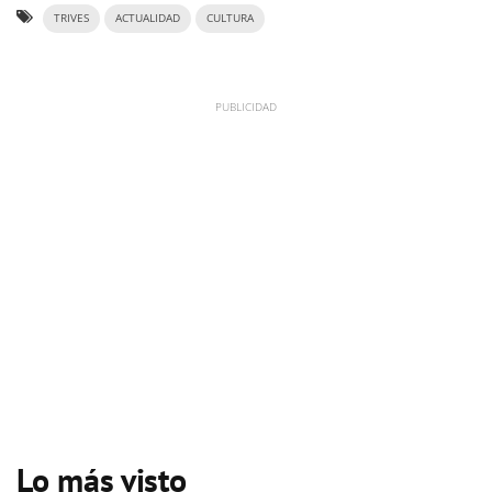
TRIVES
ACTUALIDAD
CULTURA
Lo más visto