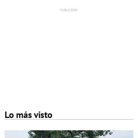
Lo más visto