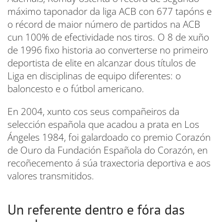
máximo taponador da liga ACB con 677 tapóns e
o récord de maior número de partidos na ACB
cun 100% de efectividade nos tiros. O 8 de xuño
de 1996 fixo historia ao converterse no primeiro
deportista de elite en alcanzar dous títulos de
Liga en disciplinas de equipo diferentes: o
baloncesto e o fútbol americano.
En 2004, xunto cos seus compañeiros da
selección española que acadou a prata en Los
Ángeles 1984, foi galardoado co premio Corazón
de Ouro da Fundación Española do Corazón, en
recoñecemento á súa traxectoria deportiva e aos
valores transmitidos.
Un referente dentro e fóra das