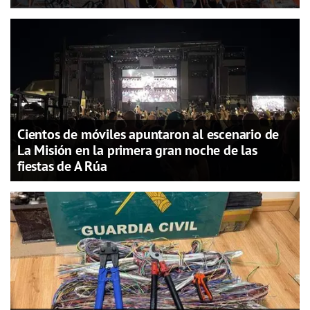
Cientos de móviles apuntaron al escenario de
La Misión en la primera gran noche de las
fiestas de A Rúa