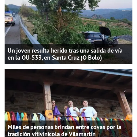
Un joven resulta herido tras una salida de vía
en la OU-533, en Santa Cruz (O Bolo)
Miles de personas brindan entre covas por la
tradición vitivinícola de Vilamartín