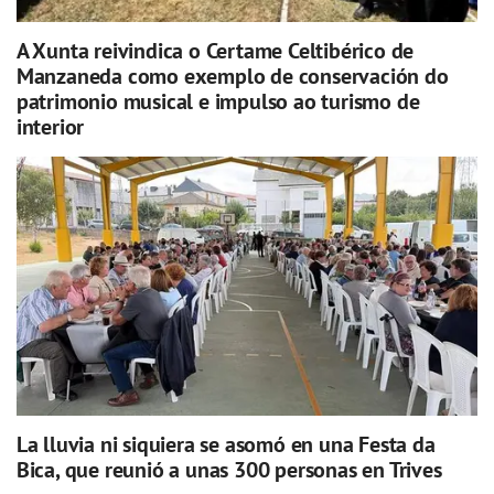
A Xunta reivindica o Certame Celtibérico de
Manzaneda como exemplo de conservación do
patrimonio musical e impulso ao turismo de
interior
La lluvia ni siquiera se asomó en una Festa da
Bica, que reunió a unas 300 personas en Trives