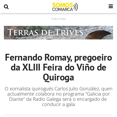
Fernando Romay, pregoeiro
da XLIII Feira do Viño de
Quiroga
O xornalista quirogués Carlos Julio González, quen
actualmente colabora no programa "Galicia por
Diante" da Radio Galega será o encargado de
conducir a gala