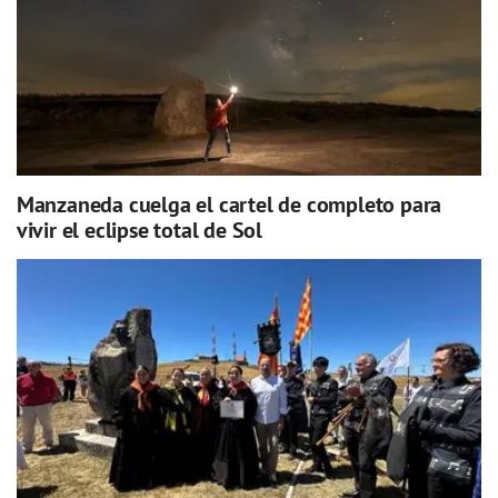
Manzaneda cuelga el cartel de completo para
vivir el eclipse total de Sol