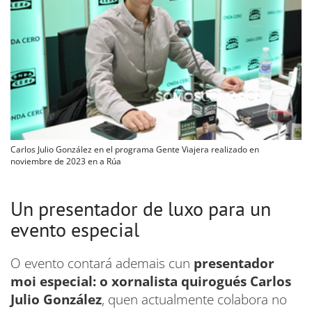
Carlos Julio González en el programa Gente Viajera realizado en
noviembre de 2023 en a Rúa
Un presentador de luxo para un
evento especial
O evento contará ademais cun
presentador
moi especial: o xornalista quirogués Carlos
Julio González
, quen actualmente colabora no