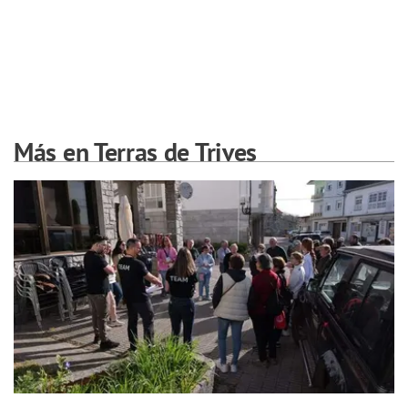
Más en Terras de Trives