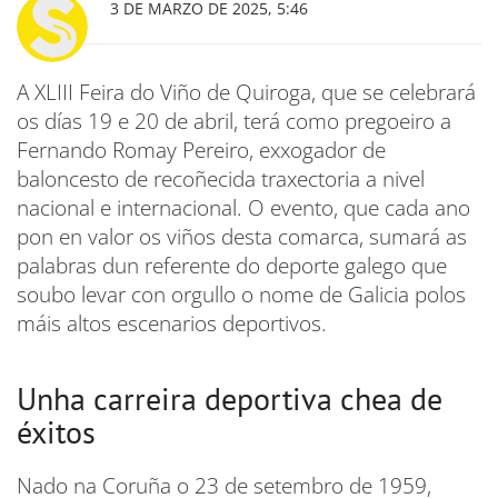
3 DE MARZO DE 2025, 5:46
A XLIII Feira do Viño de Quiroga, que se celebrará
os días 19 e 20 de abril, terá como pregoeiro a
Fernando Romay Pereiro, exxogador de
baloncesto de recoñecida traxectoria a nivel
nacional e internacional. O evento, que cada ano
pon en valor os viños desta comarca, sumará as
palabras dun referente do deporte galego que
soubo levar con orgullo o nome de Galicia polos
máis altos escenarios deportivos.
Unha carreira deportiva chea de
éxitos
Nado na Coruña o 23 de setembro de 1959,