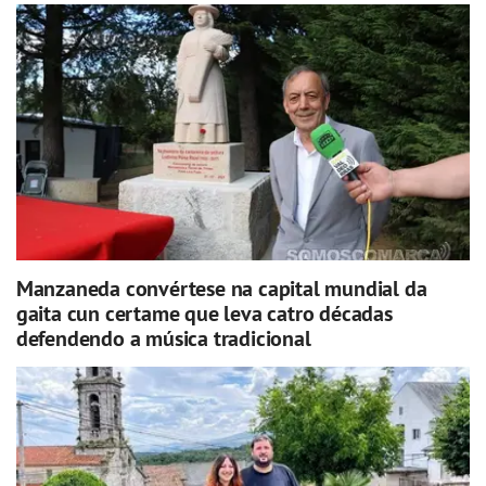
Manzaneda convértese na capital mundial da
gaita cun certame que leva catro décadas
defendendo a música tradicional