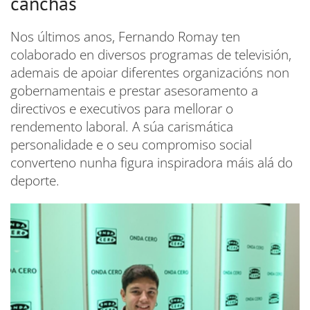
canchas
Nos últimos anos, Fernando Romay ten
colaborado en diversos programas de televisión,
ademais de apoiar diferentes organizacións non
gobernamentais e prestar asesoramento a
directivos e executivos para mellorar o
rendemento laboral. A súa carismática
personalidade e o seu compromiso social
converteno nunha figura inspiradora máis alá do
deporte.