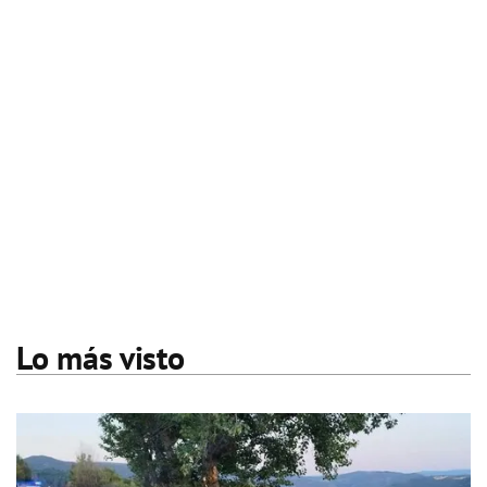
Lo más visto