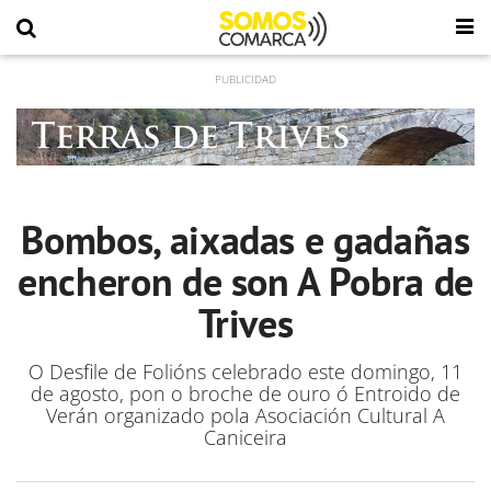
Bombos, aixadas e gadañas
encheron de son A Pobra de
Trives
O Desfile de Folións celebrado este domingo, 11
de agosto, pon o broche de ouro ó Entroido de
Verán organizado pola Asociación Cultural A
Caniceira