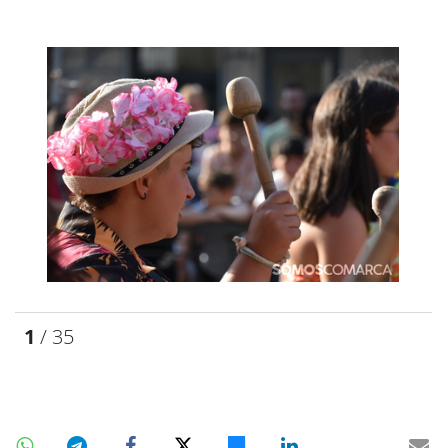
1
/ 35