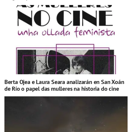
Berta Ojea e Laura Seara analizarán en San Xoán
de Río o papel das mulleres na historia do cine