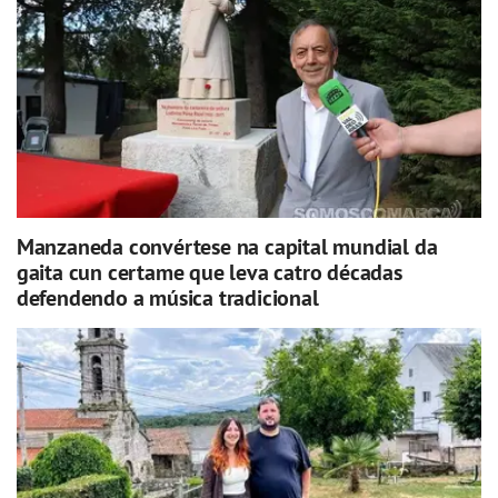
Manzaneda convértese na capital mundial da
gaita cun certame que leva catro décadas
defendendo a música tradicional