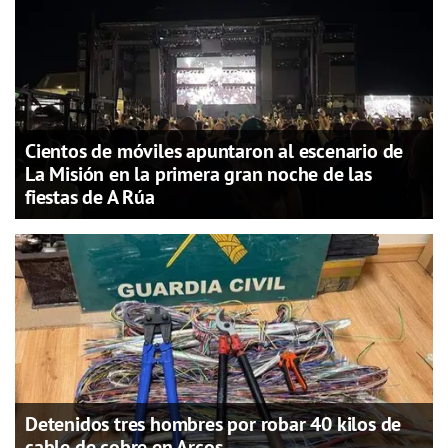
Cientos de móviles apuntaron al escenario de
La Misión en la primera gran noche de las
fiestas de A Rúa
Detenidos tres hombres por robar 40 kilos de
cable de cobre en Arcos