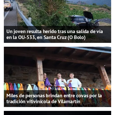
Un joven resulta herido tras una salida de vía
en la OU-533, en Santa Cruz (O Bolo)
Miles de personas brindan entre covas por la
tradición vitivinícola de Vilamartín