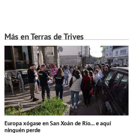
Más en Terras de Trives
Europa xógase en San Xoán de Río... e aquí
ninguén perde