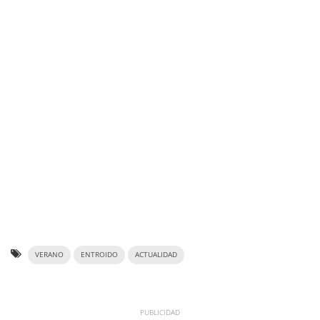
VERANO
ENTROIDO
ACTUALIDAD