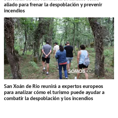
aliado para frenar la despoblación y prevenir
incendios
San Xoán de Río reunirá a expertos europeos
para analizar cómo el turismo puede ayudar a
combatir la despoblación y los incendios