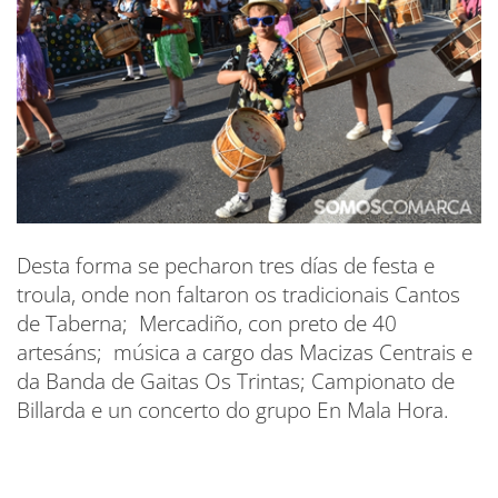
Desta forma se pecharon tres días de festa e
troula, onde non faltaron os tradicionais Cantos
de Taberna; Mercadiño, con preto de 40
artesáns; música a cargo das Macizas Centrais e
da Banda de Gaitas Os Trintas; Campionato de
Billarda e un concerto do grupo En Mala Hora.