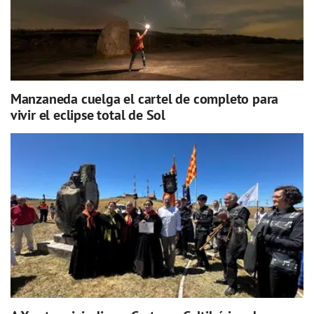
Manzaneda cuelga el cartel de completo para
vivir el eclipse total de Sol