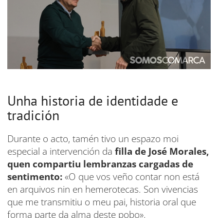
Unha historia de identidade e
tradición
Durante o acto, tamén tivo un espazo moi
especial a intervención da
filla de José Morales,
quen compartiu lembranzas cargadas de
sentimento:
«O que vos veño contar non está
en arquivos nin en hemerotecas. Son vivencias
que me transmitiu o meu pai, historia oral que
forma parte da alma deste pobo».