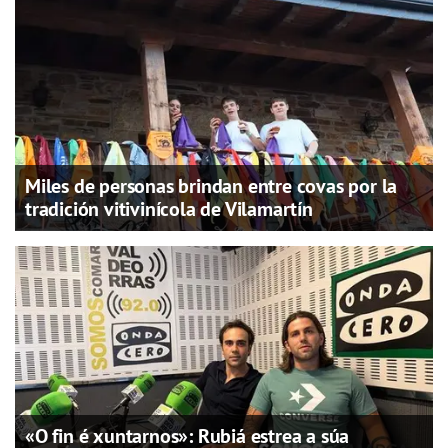
Miles de personas brindan entre covas por la
tradición vitivinícola de Vilamartín
«O fin é xuntarnos»: Rubiá estrea a súa