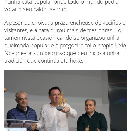
nunha cata popular onde todo o mundo podía
votar o seu caldo favorito.
A pesar da choiva, a praza encheuse de veciños e
visitantes, e a cata durou máis de tres horas. Foi
tamén nesta ocasión cando se organizou unha
queimada popular e o pregoeiro foi o propio Uxío
Novoneyra, cun discurso que deu inicio a unha
tradición que continúa ata hoxe.