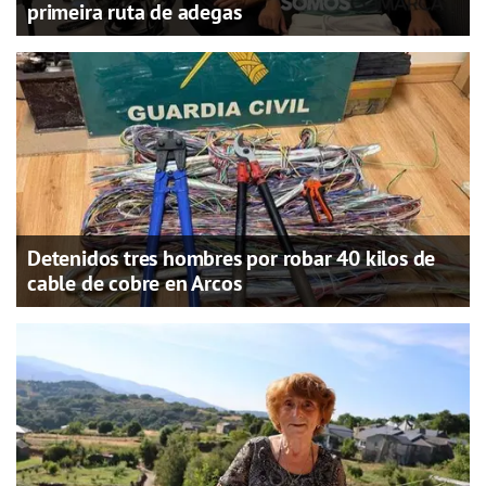
primeira ruta de adegas
Detenidos tres hombres por robar 40 kilos de
cable de cobre en Arcos