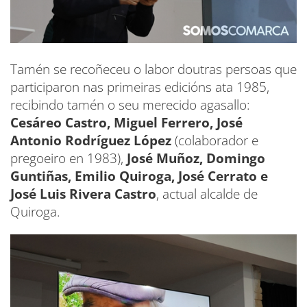
Tamén se recoñeceu o labor doutras persoas que
participaron nas primeiras edicións ata 1985,
recibindo tamén o seu merecido agasallo:
Cesáreo Castro, Miguel Ferrero, José
Antonio Rodríguez López
(colaborador e
pregoeiro en 1983),
José Muñoz, Domingo
Guntiñas, Emilio Quiroga, José Cerrato e
José Luis Rivera Castro
, actual alcalde de
Quiroga.