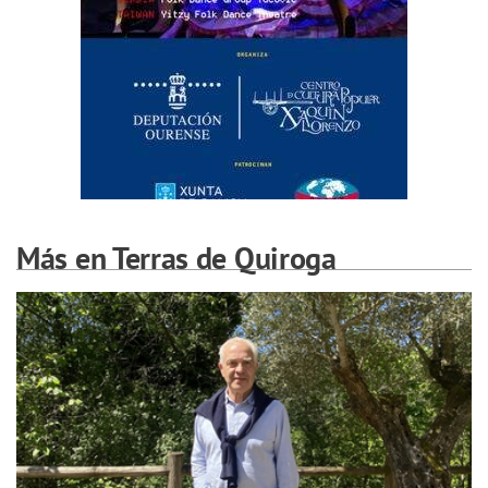
Más en Terras de Quiroga