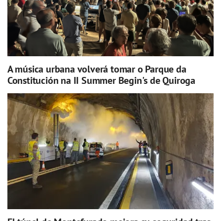
A música urbana volverá tomar o Parque da
Constitución na II Summer Begin's de Quiroga