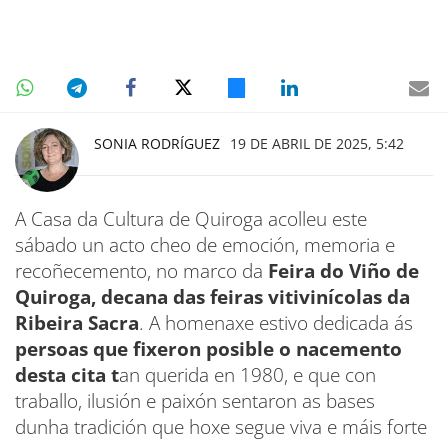
SONIA RODRÍGUEZ
19 DE ABRIL DE 2025, 5:42
A Casa da Cultura de Quiroga acolleu este
sábado un acto cheo de emoción, memoria e
recoñecemento, no marco da
Feira do Viño de
Quiroga, decana das feiras vitivinícolas da
Ribeira Sacra
. A homenaxe estivo dedicada ás
persoas que fixeron posible o nacemento
desta cita t
an querida en 1980, e que con
traballo, ilusión e paixón sentaron as bases
dunha tradición que hoxe segue viva e máis forte