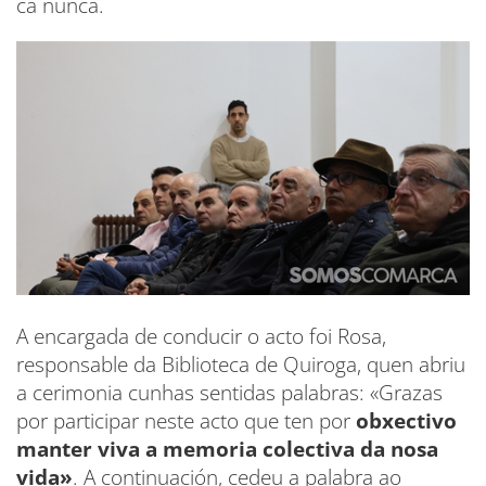
ca nunca.
A encargada de conducir o acto foi Rosa,
responsable da Biblioteca de Quiroga, quen abriu
a cerimonia cunhas sentidas palabras: «Grazas
por participar neste acto que ten por
obxectivo
manter viva a memoria colectiva da nosa
vida»
. A continuación, cedeu a palabra ao