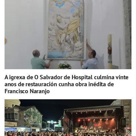
A igrexa de O Salvador de Hospital culmina vinte
anos de restauración cunha obra inédita de
Francisco Naranjo