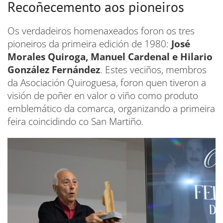
Recoñecemento aos pioneiros
Os verdadeiros homenaxeados foron os tres
pioneiros da primeira edición de 1980:
José
Morales Quiroga, Manuel Cardenal e Hilario
González Fernández
. Estes veciños, membros
da Asociación Quiroguesa, foron quen tiveron a
visión de poñer en valor o viño como produto
emblemático da comarca, organizando a primeira
feira coincidindo co San Martiño.