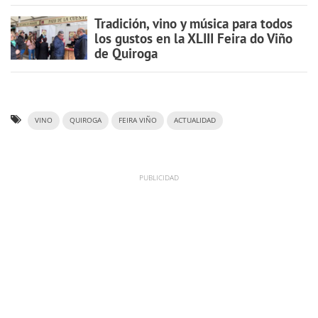
Tradición, vino y música para todos
los gustos en la XLIII Feira do Viño
de Quiroga
VINO
QUIROGA
FEIRA VIÑO
ACTUALIDAD