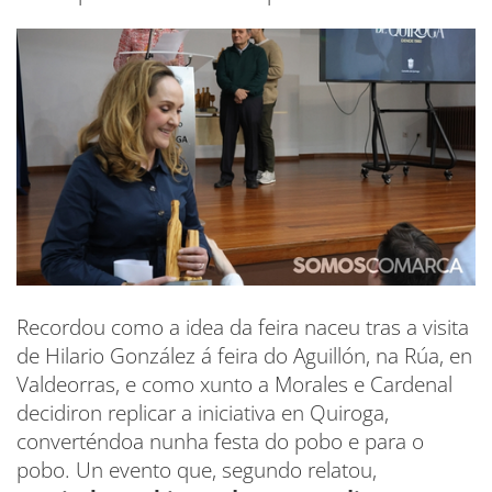
Recordou como a idea da feira naceu tras a visita
de Hilario González á feira do Aguillón, na Rúa, en
Valdeorras, e como xunto a Morales e Cardenal
decidiron replicar a iniciativa en Quiroga,
converténdoa nunha festa do pobo e para o
pobo. Un evento que, segundo relatou,