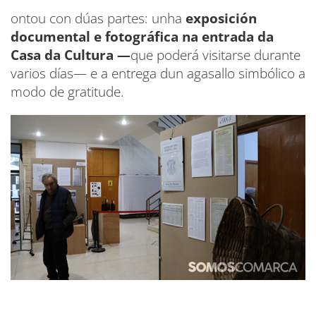
ontou con dúas partes: unha
exposición
documental e fotográfica na entrada da
Casa da Cultura —
que poderá visitarse durante
varios días— e a entrega dun agasallo simbólico a
modo de gratitude.