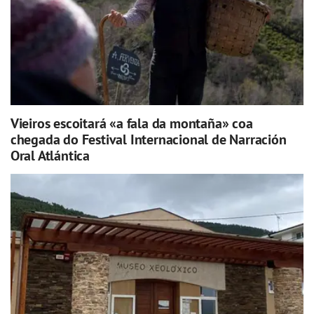
Vieiros escoitará «a fala da montaña» coa
chegada do Festival Internacional de Narración
Oral Atlántica