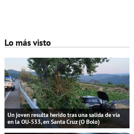
Lo más visto
Un joven resulta herido tras una salida de vía
en la OU-533, en Santa Cruz (O Bolo)