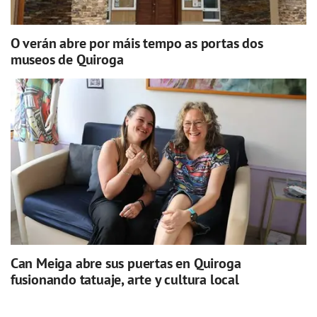
O verán abre por máis tempo as portas dos
museos de Quiroga
Can Meiga abre sus puertas en Quiroga
fusionando tatuaje, arte y cultura local