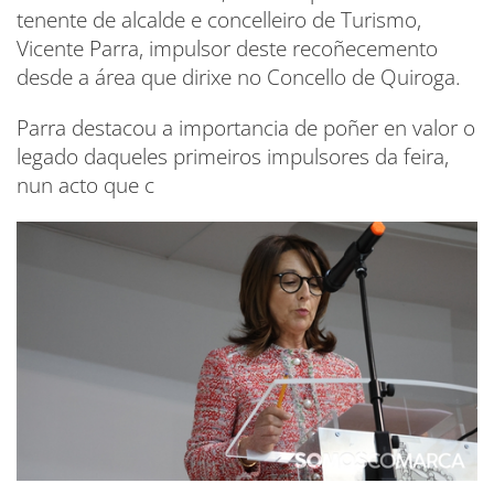
tenente de alcalde e concelleiro de Turismo,
Vicente Parra, impulsor deste recoñecemento
desde a área que dirixe no Concello de Quiroga.
Parra destacou a importancia de poñer en valor o
legado daqueles primeiros impulsores da feira,
nun acto que c