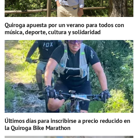
Quiroga apuesta por un verano para todos con
música, deporte, cultura y solidaridad
Últimos días para inscribirse a precio reducido en
la Quiroga Bike Marathon