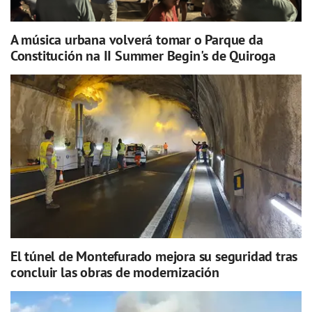
A música urbana volverá tomar o Parque da
Constitución na II Summer Begin's de Quiroga
El túnel de Montefurado mejora su seguridad tras
concluir las obras de modernización