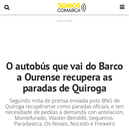
O autobús que vai do Barco
a Ourense recupera as
paradas de Quiroga
Segundo nota de prensa enviada polo BNG de
Quiroga recupéranse como paradas oficiais, e sen
necesidade de pedilas a demanda con antelación,
Montefurado, Vilaster-Bendilló, Sequeiros-
Paradaseca, Os Novais, Nocedo e Freixeiro