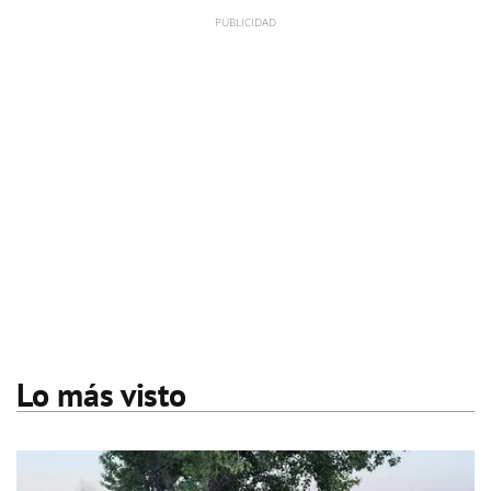
Lo más visto