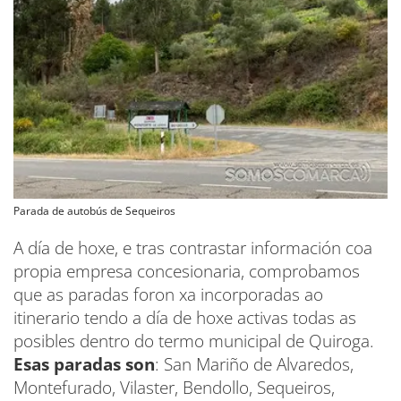
Parada de autobús de Sequeiros
A día de hoxe, e tras contrastar información coa
propia empresa concesionaria, comprobamos
que as paradas foron xa incorporadas ao
itinerario tendo a día de hoxe activas todas as
posibles dentro do termo municipal de Quiroga.
Esas paradas son
: San Mariño de Alvaredos,
Montefurado, Vilaster, Bendollo, Sequeiros,