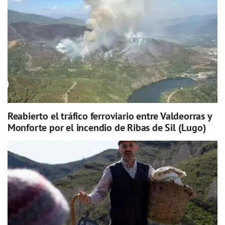
Reabierto el tráfico ferroviario entre Valdeorras y
Monforte por el incendio de Ribas de Sil (Lugo)