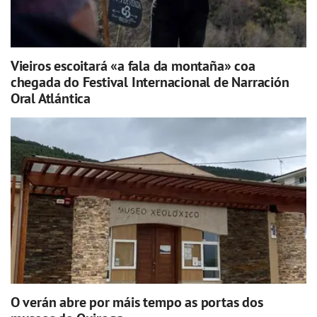
Vieiros escoitará «a fala da montaña» coa
chegada do Festival Internacional de Narración
Oral Atlántica
O verán abre por máis tempo as portas dos