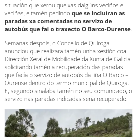
situación que xerou queixas dalgúns veciños e
veciñas, e tamén pedindo
que se incluíran as
paradas xa comentadas no servizo de
autobús que fai o traxecto O Barco-Ourense
.
Semanas despois, o Concello de Quiroga
anunciou que realizara tamén unha xestión coa
Dirección Xeral de Mobilidade da Xunta de Galicia
solicitando tamén a recuperación das paradas
que facía o servizo de autobús da liña O Barco –
Ourense dentro do termo municipal de Quiroga.
E, segundo sinalaba tamén no seu comunicado, o
servizo nas paradas indicadas sería recuperado.