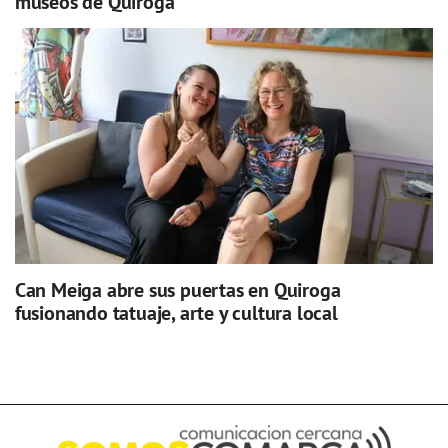
museos de Quiroga
Can Meiga abre sus puertas en Quiroga
fusionando tatuaje, arte y cultura local