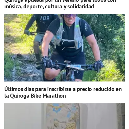
música, deporte, cultura y solidaridad
Últimos días para inscribirse a precio reducido en
la Quiroga Bike Marathon