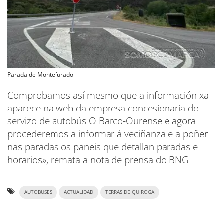
Parada de Montefurado
Comprobamos así mesmo que a información xa
aparece na web da empresa concesionaria do
servizo de autobús O Barco-Ourense e agora
procederemos a informar á veciñanza e a poñer
nas paradas os paneis que detallan paradas e
horarios», remata a nota de prensa do BNG
AUTOBUSES
ACTUALIDAD
TERRAS DE QUIROGA