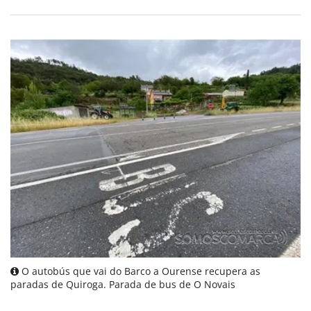
O autobús que vai do Barco a Ourense recupera as
paradas de Quiroga. Parada de bus de O Novais