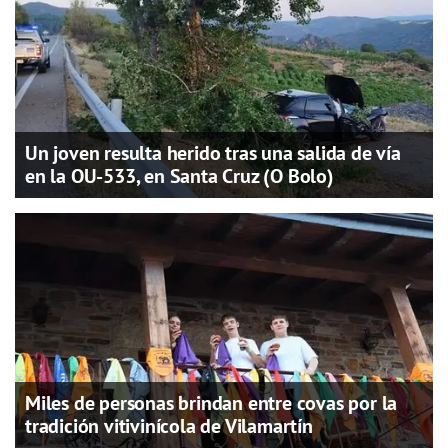
Un joven resulta herido tras una salida de vía
en la OU-533, en Santa Cruz (O Bolo)
Miles de personas brindan entre covas por la
tradición vitivinícola de Vilamartín