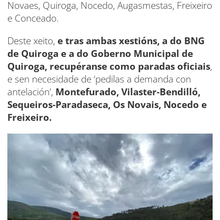
Novaes, Quiroga, Nocedo, Augasmestas, Freixeiro
e Conceado.
Deste xeito,
e tras ambas xestións, a do BNG
de Quiroga e a do Goberno Municipal de
Quiroga, recupéranse como paradas oficiais
,
e sen necesidade de ‘pedilas a demanda con
antelación’,
Montefurado, Vilaster-Bendilló,
Sequeiros-Paradaseca, Os Novais, Nocedo e
Freixeiro.