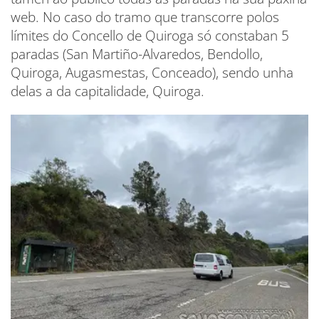
web. No caso do tramo que transcorre polos
límites do Concello de Quiroga só constaban 5
paradas (San Martiño-Alvaredos, Bendollo,
Quiroga, Augasmestas, Conceado), sendo unha
delas a da capitalidade, Quiroga.