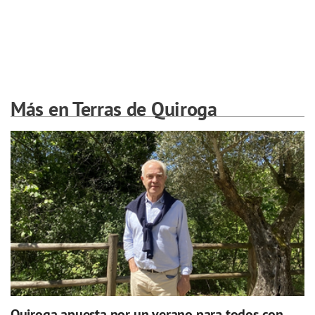
Más en Terras de Quiroga
Quiroga apuesta por un verano para todos con