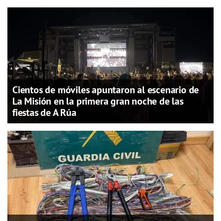
Cientos de móviles apuntaron al escenario de
La Misión en la primera gran noche de las
fiestas de A Rúa