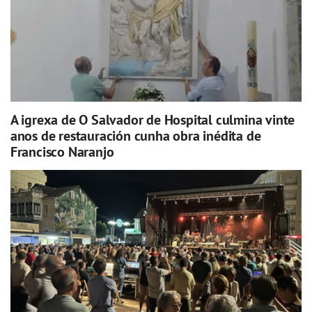
A igrexa de O Salvador de Hospital culmina vinte
anos de restauración cunha obra inédita de
Francisco Naranjo