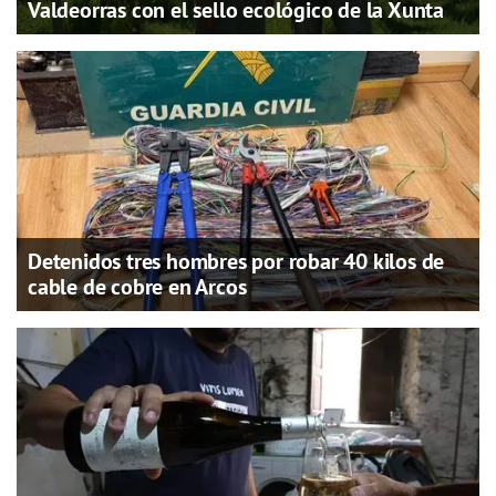
Valdeorras con el sello ecológico de la Xunta
Detenidos tres hombres por robar 40 kilos de
cable de cobre en Arcos