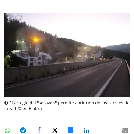
El arreglo del "socavón" permite abrir uno de los carriles de
la N-120 en Biobra