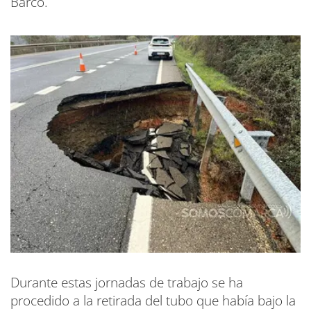
Barco.
Durante estas jornadas de trabajo se ha
procedido a la retirada del tubo que había bajo la