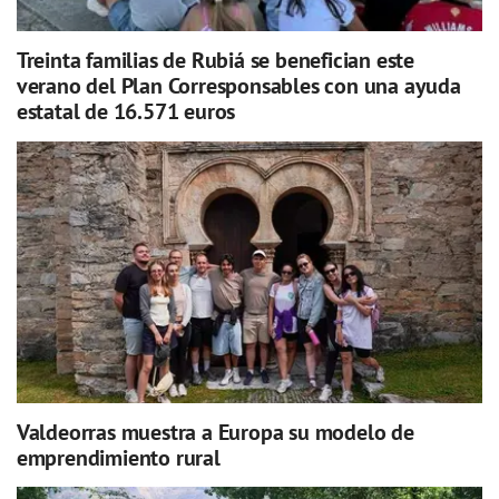
Treinta familias de Rubiá se benefician este
verano del Plan Corresponsables con una ayuda
estatal de 16.571 euros
Valdeorras muestra a Europa su modelo de
emprendimiento rural