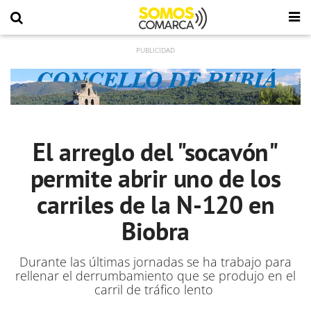
El arreglo del "socavón"
permite abrir uno de los
carriles de la N-120 en
Biobra
Durante las últimas jornadas se ha trabajo para
rellenar el derrumbamiento que se produjo en el
carril de tráfico lento