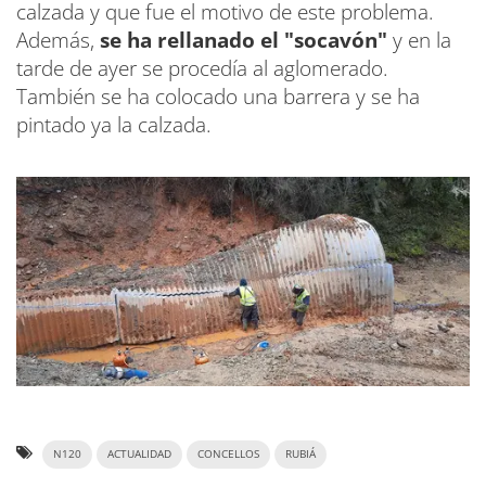
calzada y que fue el motivo de este problema.
Además,
se ha rellanado el "socavón"
y en la
tarde de ayer se procedía al aglomerado.
También se ha colocado una barrera y se ha
pintado ya la calzada.
N120
ACTUALIDAD
CONCELLOS
RUBIÁ