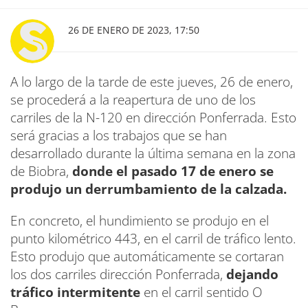
26 DE ENERO DE 2023, 17:50
A lo largo de la tarde de este jueves, 26 de enero,
se procederá a la reapertura de uno de los
carriles de la N-120 en dirección Ponferrada. Esto
será gracias a los trabajos que se han
desarrollado durante la última semana en la zona
de Biobra,
donde el pasado 17 de enero se
produjo un derrumbamiento de la calzada.
En concreto, el hundimiento se produjo en el
punto kilométrico 443, en el carril de tráfico lento.
Esto produjo que automáticamente se cortaran
los dos carriles dirección Ponferrada,
dejando
tráfico intermitente
en el carril sentido O