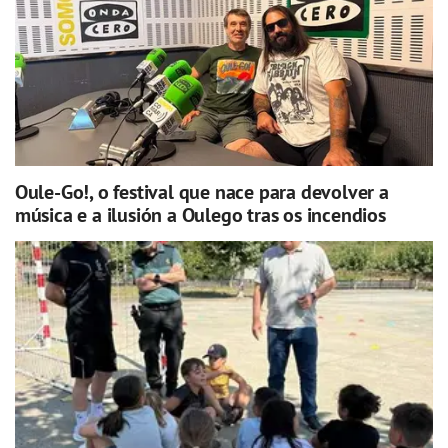
Oule-Go!, o festival que nace para devolver a
música e a ilusión a Oulego tras os incendios