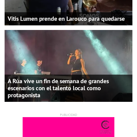
Vitis Lumen prende en Larouco para quedarse
A Rúa vive un fin de semana de grandes
escenarios con el talento local como
protagonista