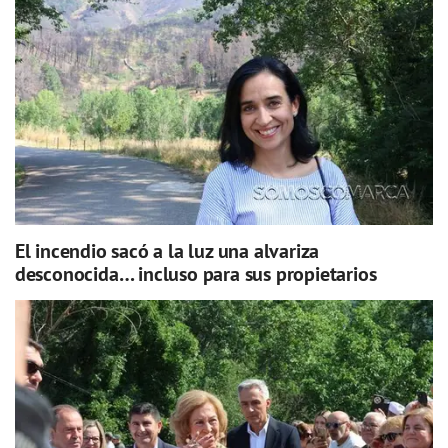
El incendio sacó a la luz una alvariza
desconocida… incluso para sus propietarios