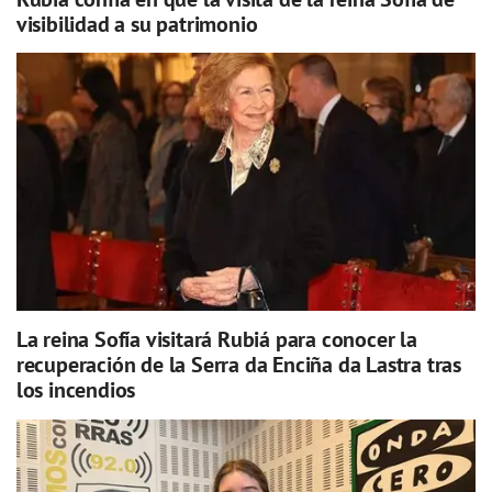
visibilidad a su patrimonio
La reina Sofía visitará Rubiá para conocer la
recuperación de la Serra da Enciña da Lastra tras
los incendios