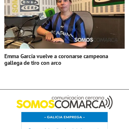
Emma García vuelve a coronarse campeona
gallega de tiro con arco