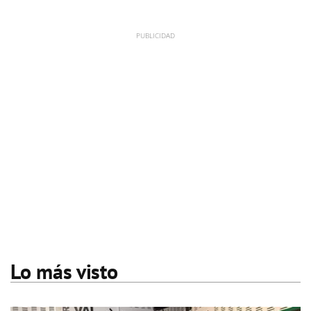
Lo más visto