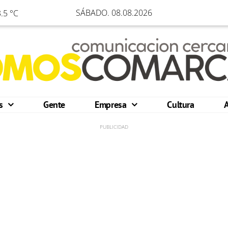
SÁBADO. 08.08.2026
.5 °C
os
Gente
Empresa
Cultura