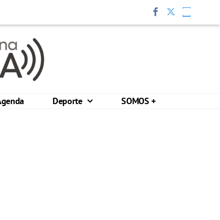
Agenda
Deporte
SOMOS +