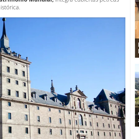
stórica.