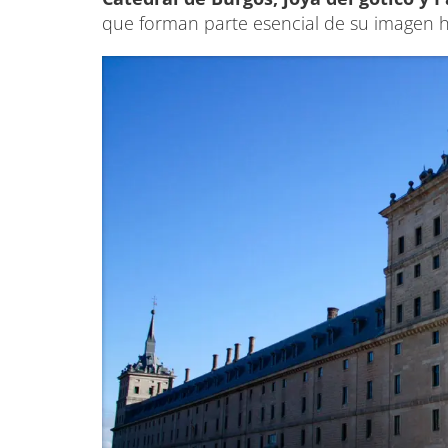
que forman parte esencial de su imagen hi