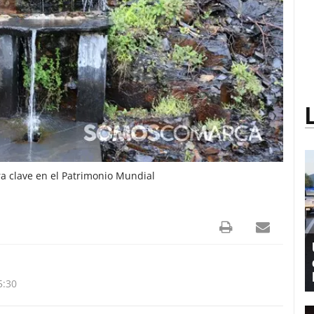
a clave en el Patrimonio Mundial
5:30