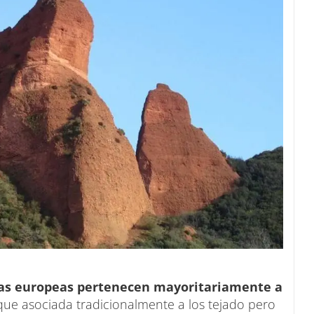
ras europeas pertenecen mayoritariamente a
que asociada tradicionalmente a los tejado pero