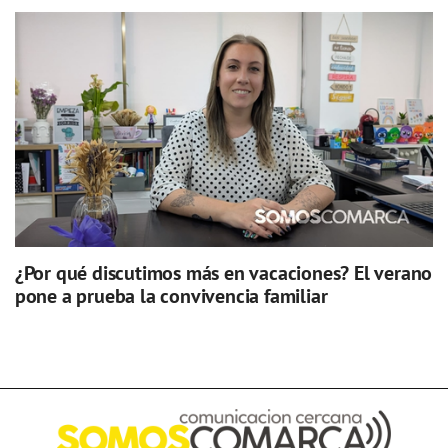
¿Por qué discutimos más en vacaciones? El verano
pone a prueba la convivencia familiar