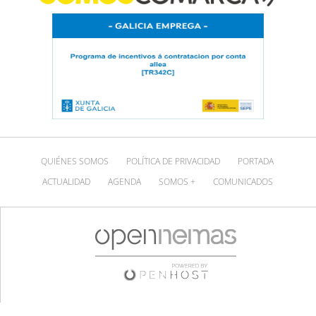
QUIÉNES SOMOS
POLÍTICA DE PRIVACIDAD
PORTADA
ACTUALIDAD
AGENDA
SOMOS +
COMUNICADOS