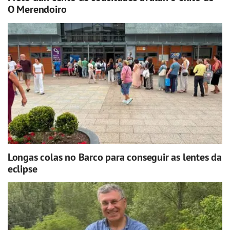
O Merendoiro
Longas colas no Barco para conseguir as lentes da
eclipse