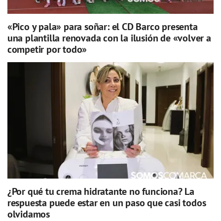
«Pico y pala» para soñar: el CD Barco presenta
una plantilla renovada con la ilusión de «volver a
competir por todo»
¿Por qué tu crema hidratante no funciona? La
respuesta puede estar en un paso que casi todos
olvidamos