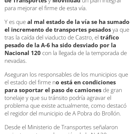
de Transportes
y
Movilidad
un plan integral
para mejorar el firme de esta vía.
Y es que
al mal estado de la vía se ha sumado
el incremento de transportes pesados
ya que
tras la caída del viaducto de Castro, el
tráfico
pesado de la A-6 ha sido desviado por la
Nacional 120
con la llegada de la temporada de
nevadas.
Aseguran los responsables de los municipios que
el estado del firme n
o está en condiciones
para soportar el paso de camiones
de gran
tonelaje y que su tránsito podría agravar el
problema que existe actualmente, como destacó
el regidor del municipio de A Pobra do Brollón.
Desde el Ministerio de Transportes señalaron