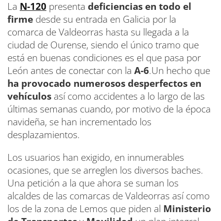
La
N-120
presenta
deficiencias en todo el
firme
desde su entrada en Galicia por la
comarca de Valdeorras hasta su llegada a la
ciudad de Ourense, siendo el único tramo que
está en buenas condiciones es el que pasa por
León antes de conectar con la
A-6
.Un hecho que
ha provocado numerosos desperfectos en
vehículos
así como accidentes a lo largo de las
últimas semanas cuando, por motivo de la época
navideña, se han incrementado los
desplazamientos.
Los usuarios han exigido, en innumerables
ocasiones, que se arreglen los diversos baches.
Una petición a la que ahora se suman los
alcaldes de las comarcas de Valdeorras así como
los de la zona de Lemos que piden al
Ministerio