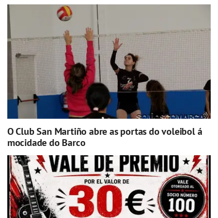
O Club San Martiño abre as portas do voleibol á
mocidade do Barco