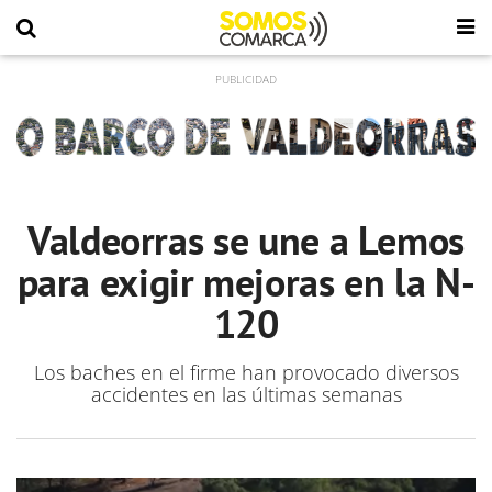
Valdeorras se une a Lemos
para exigir mejoras en la N-
120
Los baches en el firme han provocado diversos
accidentes en las últimas semanas