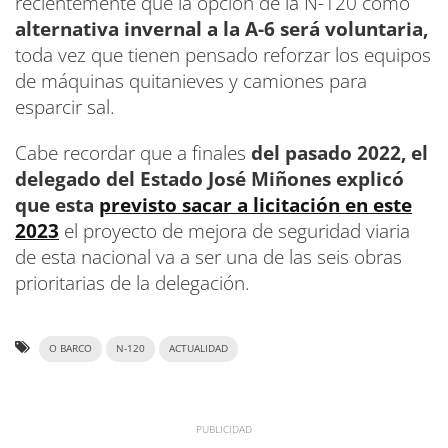
recientemente que la opción de la N-120 como
alternativa invernal a la A-6 será voluntaria,
toda vez que tienen pensado reforzar los equipos
de máquinas quitanieves y camiones para
esparcir sal.
Cabe recordar que a finales
del pasado 2022, el
delegado del Estado José Miñones explicó
que esta
previsto sacar a licitación en este
2023
el proyecto de mejora de seguridad viaria
de esta nacional va a ser una de las seis obras
prioritarias de la delegación.
O BARCO
N-120
ACTUALIDAD