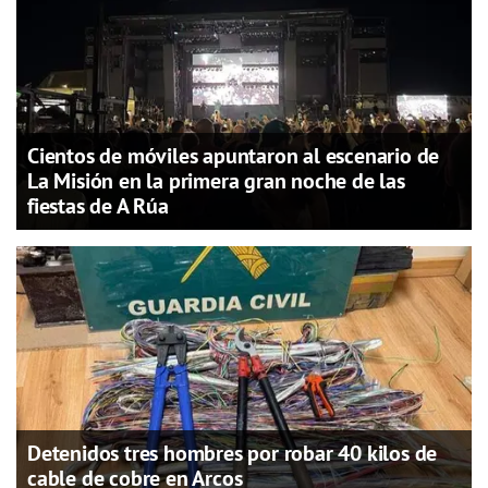
Cientos de móviles apuntaron al escenario de
La Misión en la primera gran noche de las
fiestas de A Rúa
Detenidos tres hombres por robar 40 kilos de
cable de cobre en Arcos