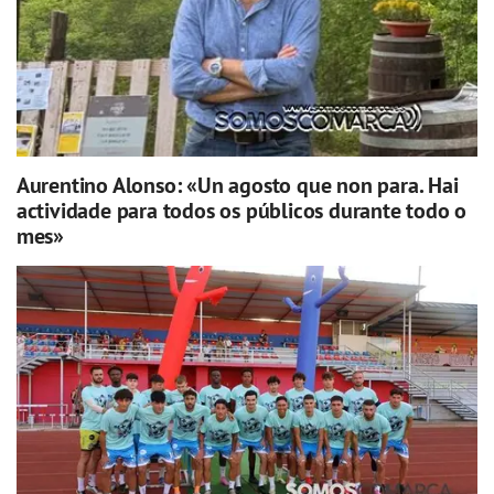
Aurentino Alonso: «Un agosto que non para. Hai
actividade para todos os públicos durante todo o
mes»