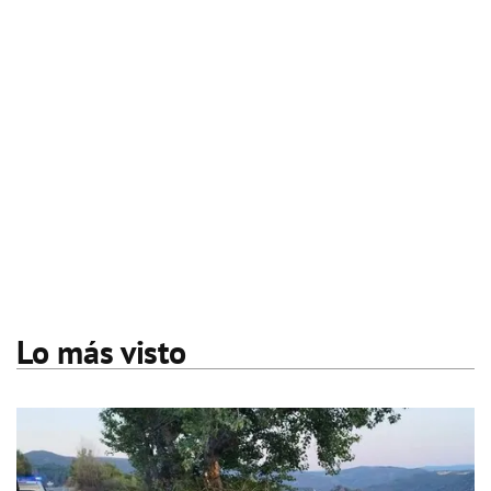
Lo más visto