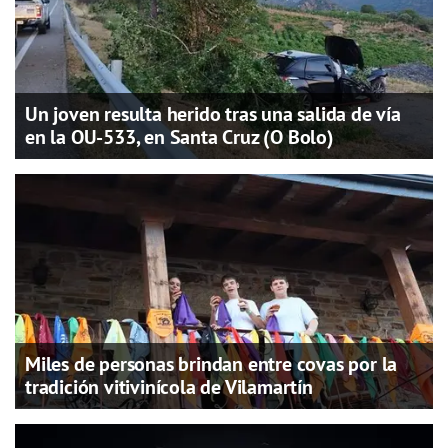
Un joven resulta herido tras una salida de vía
en la OU-533, en Santa Cruz (O Bolo)
Miles de personas brindan entre covas por la
tradición vitivinícola de Vilamartín