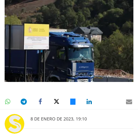
8 DE ENERO DE 2023, 19:10