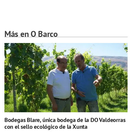
Más en O Barco
Bodegas Blare, única bodega de la DO Valdeorras
con el sello ecológico de la Xunta