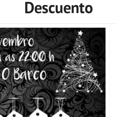
Descuento