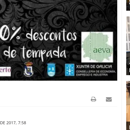
DE 2017, 7:58