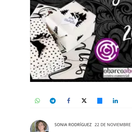
SONIA RODRÍGUEZ
22 DE NOVIEMBRE 