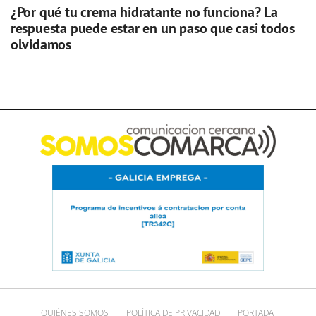
¿Por qué tu crema hidratante no funciona? La
respuesta puede estar en un paso que casi todos
olvidamos
QUIÉNES SOMOS
POLÍTICA DE PRIVACIDAD
PORTADA