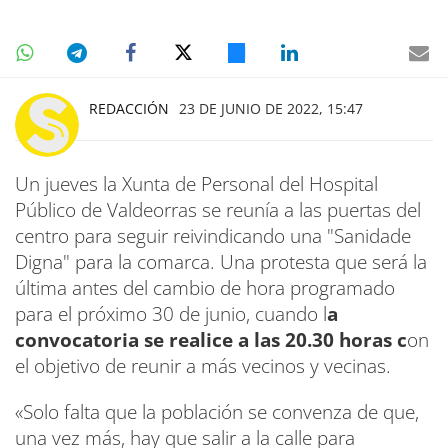
REDACCIÓN
23 DE JUNIO DE 2022, 15:47
Un jueves la Xunta de Personal del Hospital
Público de Valdeorras se reunía a las puertas del
centro para seguir reivindicando una "Sanidade
Digna" para la comarca. Una protesta que será la
última antes del cambio de hora programado
para el próximo 30 de junio, cuando l
a
convocatoria se realice a las 20.30 horas c
on
el objetivo de reunir a más vecinos y vecinas.
«Solo falta que la población se convenza de que,
una vez más, hay que salir a la calle para