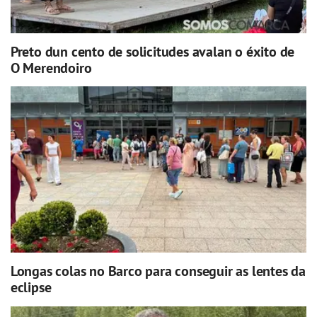
Preto dun cento de solicitudes avalan o éxito de
O Merendoiro
Longas colas no Barco para conseguir as lentes da
eclipse