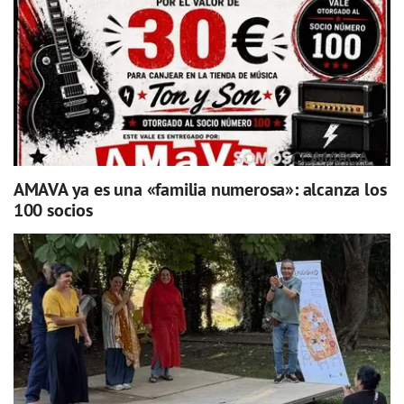
AMAVA ya es una «familia numerosa»: alcanza los
100 socios