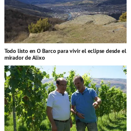
Todo listo en O Barco para vivir el eclipse desde el
mirador de Alixo