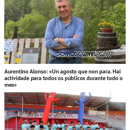
Aurentino Alonso: «Un agosto que non para. Hai
actividade para todos os públicos durante todo o
mes»