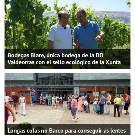
Bodegas Blare, única bodega de la DO
Valdeorras con el sello ecológico de la Xunta
Longas colas no Barco para conseguir as lentes