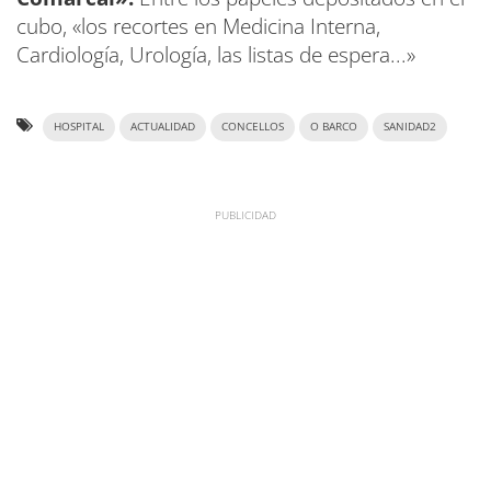
cubo, «los recortes en Medicina Interna,
Cardiología, Urología, las listas de espera...»
HOSPITAL
ACTUALIDAD
CONCELLOS
O BARCO
SANIDAD2