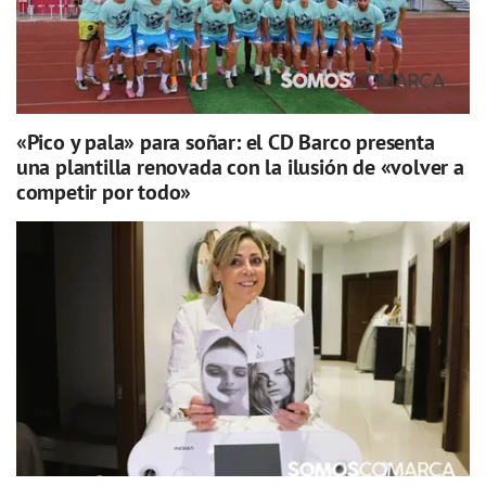
«Pico y pala» para soñar: el CD Barco presenta
una plantilla renovada con la ilusión de «volver a
competir por todo»