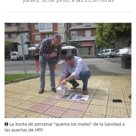
La Xunta de personal "quema los males" de la Sanidad a
las puertas de HPV