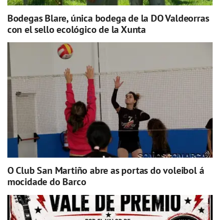
Bodegas Blare, única bodega de la DO Valdeorras
con el sello ecológico de la Xunta
O Club San Martiño abre as portas do voleibol á
mocidade do Barco