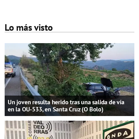
Lo más visto
Un joven resulta herido tras una salida de vía
en la OU-533, en Santa Cruz (O Bolo)