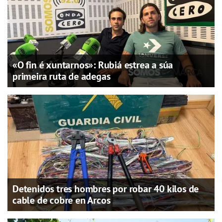
«O fin é xuntarnos»: Rubiá estrea a súa
primeira ruta de adegas
Detenidos tres hombres por robar 40 kilos de
cable de cobre en Arcos