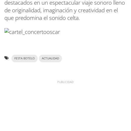
destacados en un espectacular viaje sonoro lleno
de originalidad, imaginación y creatividad en el
que predomina el sonido celta.
FESTA BOTELO
ACTUALIDAD