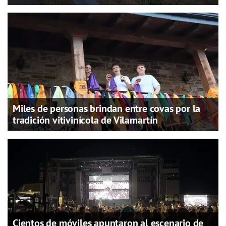
Miles de personas brindan entre covas por la
tradición vitivinícola de Vilamartín
Cientos de móviles apuntaron al escenario de