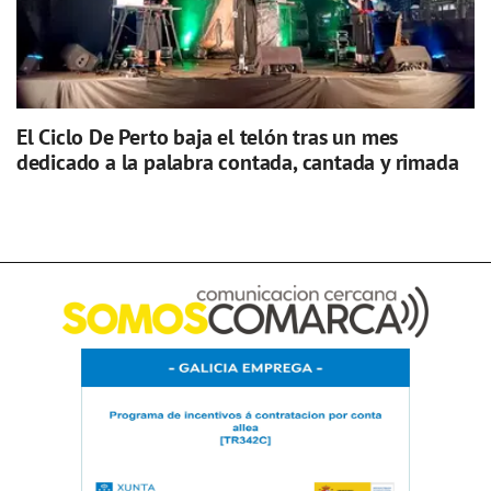
El Ciclo De Perto baja el telón tras un mes
dedicado a la palabra contada, cantada y rimada