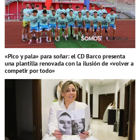
«Pico y pala» para soñar: el CD Barco presenta
una plantilla renovada con la ilusión de «volver a
competir por todo»