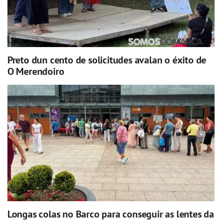
Preto dun cento de solicitudes avalan o éxito de
O Merendoiro
Longas colas no Barco para conseguir as lentes da