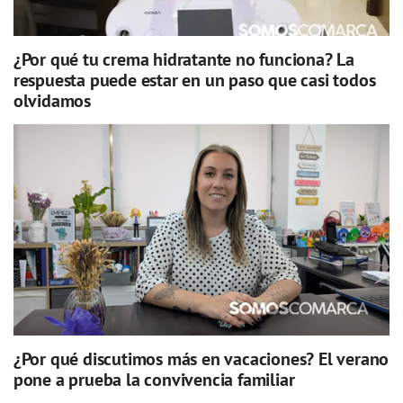
¿Por qué tu crema hidratante no funciona? La
respuesta puede estar en un paso que casi todos
olvidamos
¿Por qué discutimos más en vacaciones? El verano
pone a prueba la convivencia familiar