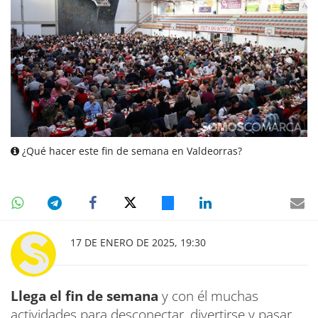
¿Qué hacer este fin de semana en Valdeorras?
17 DE ENERO DE 2025, 19:30
Llega el fin de semana
y con él muchas
actividades para desconectar, divertirse y pasar