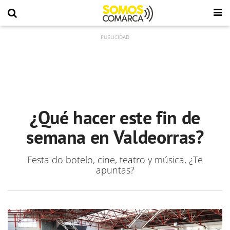
¿Qué hacer este fin de
semana en Valdeorras?
Festa do botelo, cine, teatro y música, ¿Te
apuntas?