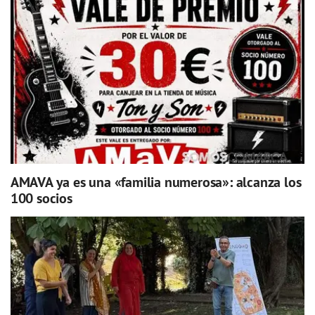
AMAVA ya es una «familia numerosa»: alcanza los
100 socios