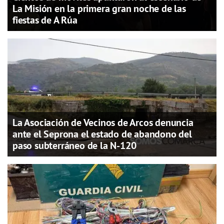
La Misión en la primera gran noche de las
fiestas de A Rúa
La Asociación de Vecinos de Arcos denuncia
ante el Seprona el estado de abandono del
paso subterráneo de la N-120