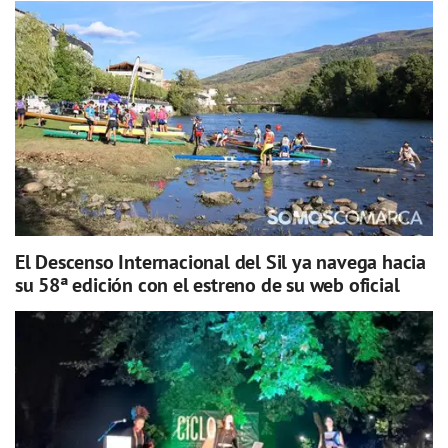
El Descenso Internacional del Sil ya navega hacia
su 58ª edición con el estreno de su web oficial