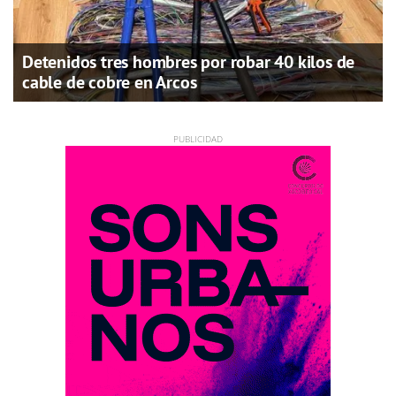
Detenidos tres hombres por robar 40 kilos de
cable de cobre en Arcos