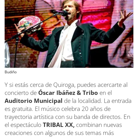
Budiño
Y si estás cerca de Quiroga, puedes acercarte al
concierto de
Óscar Ibáñez & Tribo
en el
Auditorio Municipal
de la localidad. La entrada
es gratuita. El músico celebra 20 años de
trayectoria artística con su banda de directos. En
el espectáculo
TRIBAL XX,
combinan nuevas
creaciones con algunos de sus temas más