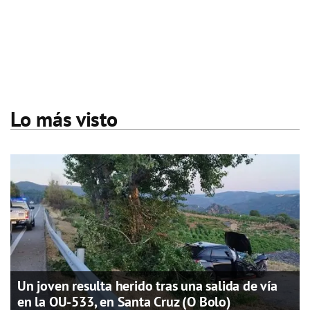
Lo más visto
Un joven resulta herido tras una salida de vía
en la OU-533, en Santa Cruz (O Bolo)