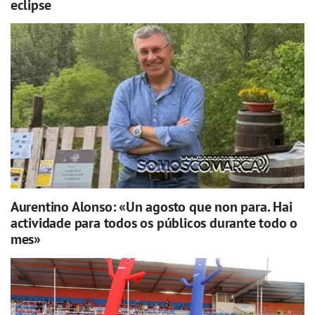
eclipse
Aurentino Alonso: «Un agosto que non para. Hai
actividade para todos os públicos durante todo o
mes»